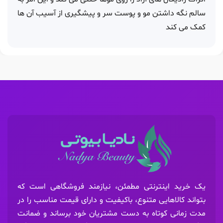
سالم نگه داشتن مو و پوست سر و پیشگیری از آسیب آن ها
کمک می کند
یک خرید اینترنتی مطمئن، نیازمند فروشگاهی است که
بتواند کالاهایی متنوع، باکیفیت و دارای قیمت مناسب را در
مدت زمانی کوتاه به دست مشتریان خود برساند و ضمانت