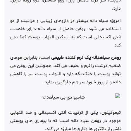
دیابت، سر درد، کاهش وزن، ورم مفاصل، کرم روده کاربرد
دارد.
امروزه سیاه دانه بیشتر در داروهای زیبایی و مراقبت از مو
استفاده می شود. روغن حاصل از سیاه دانه دارای خاصیت
آنتی اکسیدانی است که به تسکین التهاب پوست کمک می
کند
روغن سیاهدانه یک نرم کننده طبیعی
است، بنابراین موهای
ضخیم درشت را نرم و لطیف می کند. همچنین این روغن می
تواند پوست را خنک نگه دارد و التهاب پوست سر را کاهش
داده و از بروز شوره سر هم جلوگیری نماید.
تیموکینون، یکی از ترکیبات آنتی اکسیدانی و ضد التهابی
موجود در روغن سیاه دانه است که با بیماری های پوستی
ناشی از باکتری ها وقارچ ها مبارزه می کند.