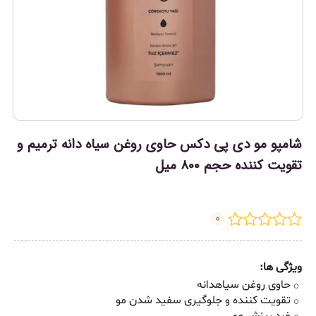
شامپو مو دی پی دکس حاوی روغن سیاه دانه ترمیم و
تقویت کننده حجم 800 میل
0
ویژگی ها:
حاوی روغن سیاهدانه
تقویت کننده و جلوگیری سفید شدن مو