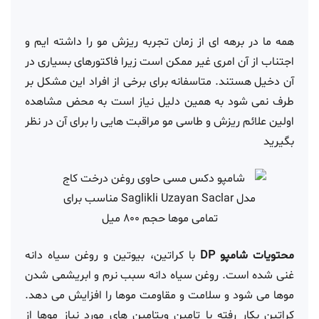
همه ما در برهه ای از زمان تجربه ریزش مو را داشته ایم و
اجتناب از آن امری غیر ممکن است زیرا فاکتورهای بسیاری در
آن دخیل هستند. متاسفانه برای برخی از افراد این مشکل بر
طرف نمی شود به همین دلیل نیاز است به محض مشاهده
اولین علائم ریزش و طاسی مو مراقبت هایی را برای آن در نظر
بگیرید
محتویات شامپو DP
با کراتین، بیوتین و روغن سیاه دانه
غنی شده است. روغن سیاه دانه سبب نرم و ابریشمی شدن
موها می شود و سلامت و مقاومت موها را افزایش می دهد.
کراتین بکار رفته با تامین ویتامین های مورد نیاز موها از