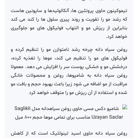
تیموکینون حاوی پروتئین ها، آلکالوئیدها و ساپونین هاست
که رشد مو را تقویت و روند پیری سلول ها را کند می کند
بنابراین از ریزش مو و التهاب فولیکول های مو جلوگیری
خواهد کرد.
روغن سیاه دانه چرخه رشد نامتوازن مو را تنظیم کرده و
فولیکول های مو را تنظیم می کند، موها را تغذیه کرده،
درخشش مو و خشکی پوست سر را افزایش می دهد. معمولا
روغن سیاه دانه به شامپوها، روغن و محصولات خانگی
مراقبت از مو اضافه می شود زیرا باعث بهبود حجم و بافت مو
شده و استفاده از آن ریزش مو را متوقف خواهد کرد
روغن سیاه دانه حاوی اسید لینولئیک است که از کاهش