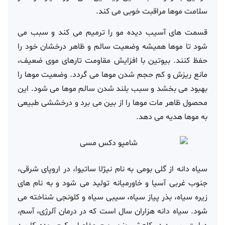
سلامت موها مراقبت خوبی می کند.
قسمت های آسیب دیده مو را ترمیم می کند و سبب می
شود تا موها همیشه وضعیت سالم و ظاهر درخشان خود را
حفظ کنند. بیوتین با افزایش مقاومت تارهای موی ضعیف،
مانع ریزش و کم حجم شدن موها می گردد. وضعیت موها را
بهبود می بخشد و سبب بلند شدن سالم موها می شود. این
محصول ظاهر مات موها را از بین می برد و درخششی طبیعی
به موها هدیه می دهد.
سیاه دانه از گلی بومی به نام نیژلا ساتیوا، در اروپای شرقی،
جنوب غربی آسیا و خاورمیانه تولید می شود و به نام های
زیره سیاه، بذر پیاز سیاه، سیبی سیاه و کلونجی شناخته می
شود. سیاه دانه هزاران سال است که در درمان آلرژی، آسم،