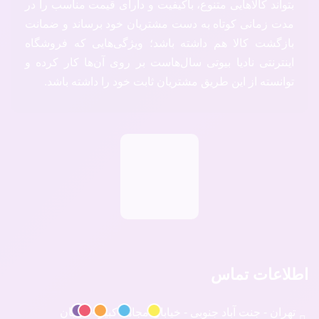
بتواند کالاهایی متنوع، باکیفیت و دارای قیمت مناسب را در
مدت زمانی کوتاه به دست مشتریان خود برساند و ضمانت
بازگشت کالا هم داشته باشد؛ ویژگی‌هایی که فروشگاه
اینترنتی نادیا بیوتی سال‌هاست بر روی آن‌ها کار کرده و
توانسته از این طریق مشتریان ثابت خود را داشته باشد.
اطلاعات تماس
تهران - جنت آباد جنوبی - خیابان مجاهد کبیر - خیابان