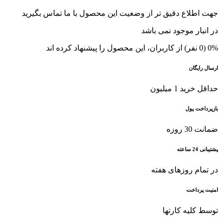
جهت اطلاع دقیق تر از وضعیت این محصول با ما تماس بگیرید
در انبار موجود نمی باشد
0% (0 نفر) از کاربران، این محصول را پیشنهاد کرده اند
ارسال رایگان
حداقل خرید 1 میلیون
بازپرداخت پول
ضمانت 30 روزه
پشتیبانی 24 ساعته
در تمام روزهای هفته
امنیت پرداخت
توسط کلیه کارتها