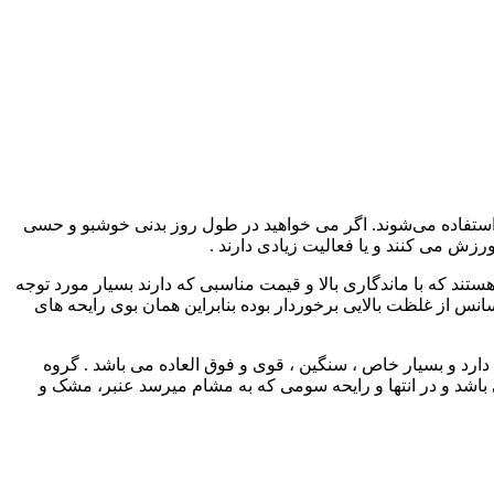
استفاده می‌شوند. اگر می خواهید در طول روز بدنی خوشبو و حسی
زش می کنند و یا فعالیت زیادی دارند .
طلوب هستند که با ماندگاری بالا و قیمت مناسبی که دارند بسیار مورد توجه
انس از غلظت بالایی برخوردار بوده بنابراین همان بوی رایحه های
بیعی را دارد و بسیار خاص ، سنگین ، قوی و فوق العاده می باشد . گروه
اشد و در انتها و رایحه سومی که به مشام میرسد عنبر، مشک و