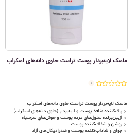
ماسک لایه‌بردار پوست تراست حاوی دانه‌های اسکراب
0
ماسک لایه‌بردار پوست تراست حاوی دانه‌های اسکراب
پاك‌كننده منافذ پوست و لايه‌بردار (حاوي دانه‌هاي اسكراب)
ازبين‌برنده سلول‌هاي مرده پوست و جوش‌هاي سرسياه
روشن و شفاف‌كننده پوست
جوان و شاداب‌كننده پوست و ضدراديكال‌هاي آزاد