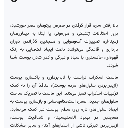
بالا رفتن سن، قرار گرفتن در معرض پرتوهای مضر خورشید،
بروز اختلالات ژنتیکی و هورمونی یا ابتلا به بیماری‌های
زمینه‌ای، تغییرات آب‌وهوایی و همچنین گذراندن دوران
بارداری و قاعدگی می‌توانند باعث ایجاد لک‌هایی به رنگ
قهوه‌ای، خاکستری یا سیاه و تیرگی و کدر شدن پوست شما
شوند.
ماسک اسکراب تراست با لایه‌برداری و پاکسازی پوست
(ازبین‌بردن سلول‌های مرده پوست)، منافذ آن را به کمک
ترکیبات اسکراب تمیز می‌کند. این ماسک با تحریک ساخت
سلول‌های جدید، ضمن استحکام‌بخشی و بازسازی پوست به
ایجاد سلول‌های تازه روی سطح پوست نیز کمک می‌نماید.
همچنین در بهبود الاستیسیته و شفافیت پوست،
ازبین‌بردن تیرگی ناشی از اسکارهای آکنه و سایر مشکلات