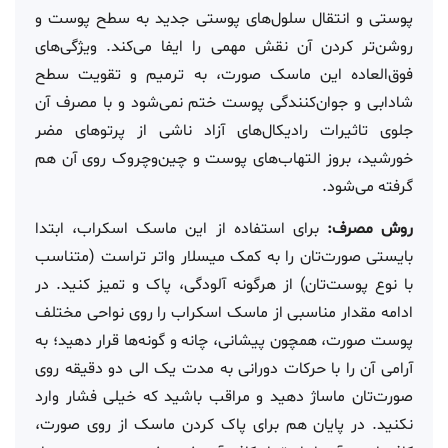
پوستی و انتقال سلول‌های پوستی جدید به سطح پوست و
روشن‌تر کردن آن نقش مهمی را ایفا می‌کند. ویژگی‌های
فوق‌العاده این ماسک صورت، به ترمیم و تقویت سطح
شادابی و جوان‌کنندگی پوست ختم نمی‌شود و با مصرف آن
جلوی تاثیرات رادیکال‌های آزاد ناشی از پرتوهای مضر
خورشید، بروز التهاب‌های پوست و چین‌وچروک روی آن هم
گرفته می‌شود.
روش مصرف:
برای استفاده از این ماسک اسکراب، ابتدا
بایستی صورت‌تان را به کمک میسلار واتر تراست (متناسب
با نوع پوست‌تان) از هرگونه آلودگی، پاک و تمیز کنید. در
ادامه مقدار مناسبی از ماسک اسکراب را روی نواحی مختلف
پوست صورت، همچون پیشانی، چانه و گونه‌ها قرار دهید؛ به
آرامی آن را با حرکات دورانی به مدت یک الی دو دقیقه روی
صورت‌تان ماساژ دهید و مراقب باشید که خیلی فشار وارد
نکنید. در پایان هم برای پاک کردن ماسک از روی صورت،