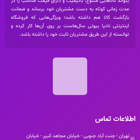
بتواند کالاهایی متنوع، باکیفیت و دارای قیمت مناسب را در
مدت زمانی کوتاه به دست مشتریان خود برساند و ضمانت
بازگشت کالا هم داشته باشد؛ ویژگی‌هایی که فروشگاه
اینترنتی نادیا بیوتی سال‌هاست بر روی آن‌ها کار کرده و
توانسته از این طریق مشتریان ثابت خود را داشته باشد.
اطلاعات تماس
تهران - جنت آباد جنوبی - خیابان مجاهد کبیر - خیابان