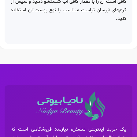
کافی است آن را با مقدار کافی آب شستشو دهید و سپس از
کرم‌های آبرسان تراست متناسب با نوع پوست‌تان استفاده
کنید.
یک خرید اینترنتی مطمئن، نیازمند فروشگاهی است که