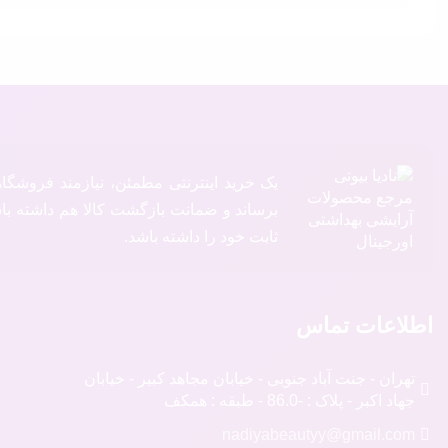
یک خرید اینترنتی مطمئن، نیازمند فروشگا
برساند و ضمانت بازگشت کالا هم داشته باشد
ثابت خود را داشته باشد.
اطلاعات تماس
تهران - جنت آباد جنوبی - خیابان مجاهد کبیر - خیابان
جهاد اکبر - پلاک : -86.0 - طبقه : همکف
nadiyabeautyy@gmail.com