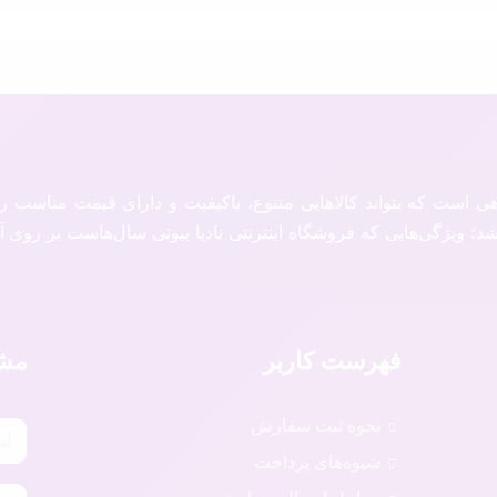
هی است که بتواند کالاهایی متنوع، باکیفیت و دارای قیمت مناسب 
؛ ویژگی‌هایی که فروشگاه اینترنتی نادیا بیوتی سال‌هاست بر روی آن
فهرست کاربر
مشت
نحوه ثبت سفارش
شیوه‌های پرداخت