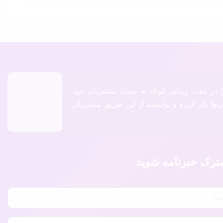
را در مدت زمانی کوتاه به دست مشتریان خود
‌ها کار کرده و توانسته از این طریق مشتریان
رک خبرنامه شوید