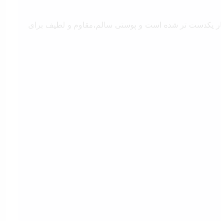
یار یکدست تر شده است و پوستی سالم،مقاوم و لطیف برای