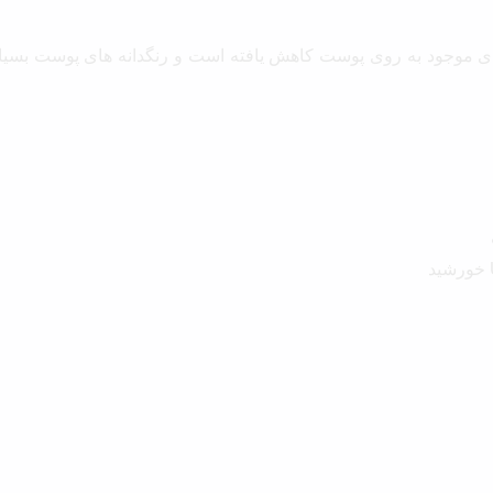
های موجود به روی پوست کاهش یافته است و رنگدانه های پوست بس