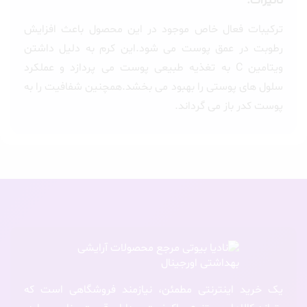
تاثیرات:
ترکیبات فعال خاص موجود در این محصول باعث افزایش
رطوبت در عمق پوست می شود.این کرم به دلیل داشتن
ویتامین C به تغذیه طبیعی پوست می پردازد و عملکرد
سلول های پوستی را بهبود می بخشد.همچنین شفافیت را به
پوست کدر باز می گرداند.
یک خرید اینترنتی مطمئن، نیازمند فروشگاهی است که