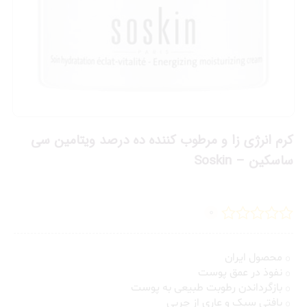
کرم انرژی زا و مرطوب کننده ده درصد ویتامین سی
ساسکین – Soskin
0
محصول ایران
نفوذ در عمق پوست
بازگرداندن رطوبت طبیعی به پوست
بافتی سبک و عاری از چربی