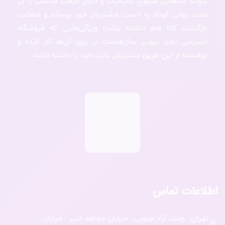
بتواند کالاهایی متنوع، باکیفیت و دارای قیمت مناسب را در
مدت زمانی کوتاه به دست مشتریان خود برساند و ضمانت
بازگشت کالا هم داشته باشد؛ ویژگی‌هایی که فروشگاه
اینترنتی نادیا بیوتی سال‌هاست بر روی آن‌ها کار کرده و
توانسته از این طریق مشتریان ثابت خود را داشته باشد.
اطلاعات تماس
تهران - جنت آباد جنوبی - خیابان مجاهد کبیر - خیابان