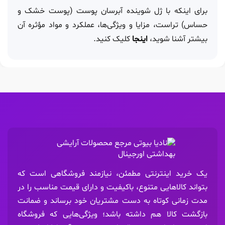
برای اینکه با ژل شوینده آبرسان پوست (پوست خشک و
حساس) تراست، مزایا و ویژگی‌ها، عملکرد و مواد مؤثره آن
بیشتر آشنا شوید،
اینجا
کلیک کنید.
یک خرید اینترنتی مطمئن، نیازمند فروشگاهی است که
بتواند کالاهایی متنوع، باکیفیت و دارای قیمت مناسب را در
مدت زمانی کوتاه به دست مشتریان خود برساند و ضمانت
بازگشت کالا هم داشته باشد؛ ویژگی‌هایی که فروشگاه