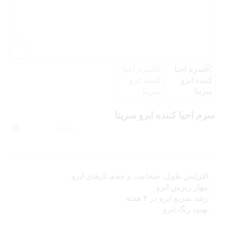
سرم احیا کننده ابرو سریتا
0
افزایش طول، ضخامت و حجم تارهای ابرو
مهار ریزش ابرو
رشد سریع ابرو در ۴ هفته
بهبود رنگ ابرو