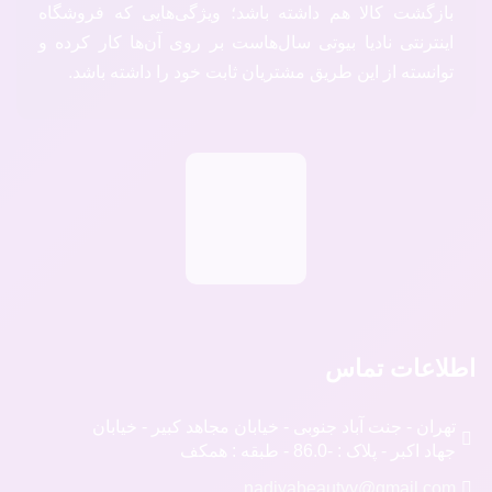
بازگشت کالا هم داشته باشد؛ ویژگی‌هایی که فروشگاه
اینترنتی نادیا بیوتی سال‌هاست بر روی آن‌ها کار کرده و
توانسته از این طریق مشتریان ثابت خود را داشته باشد.
اطلاعات تماس
تهران - جنت آباد جنوبی - خیابان مجاهد کبیر - خیابان
جهاد اکبر - پلاک : -86.0 - طبقه : همکف
nadiyabeautyy@gmail.com