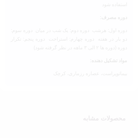
استفاده شود
دوره مصرف:
دوره اول: هرشب دوره دوم: یک شب در میان دوره سوم:
دو بار در هفته دوره چهارم: استراحت دوره پنجم: تکرار
دوره (دوره ها ۲ الی ۳ ماهه در نظر گرفته شود)
مواد تشکیل دهنده:
بیماتوپراست، عصاره رزماری، کرچک
محصولات مشابه