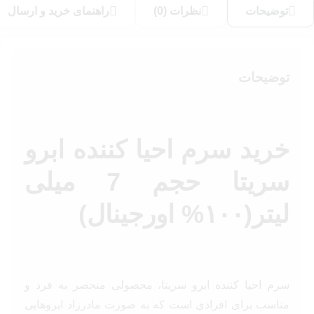
توضیحات
نظرات (0)
راهنمای خرید و ارسال
توضیحات
خرید سرم احیا کننده ابرو
سریتا حجم 7 میلی
لیتر(۱۰۰% اورجینال)
سرم احیا کننده ابرو سریتا، محصولی منحصر به فرد و
مناسب برای افرادی است که به صورت مادرزاد ابروهایی