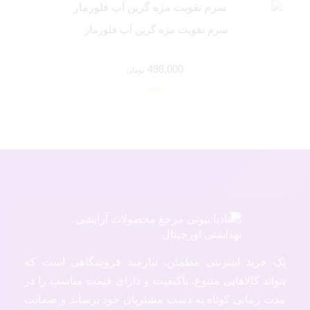
سرم تقویت مژه گرین آپ فلورمار
498,000
تومان
یک خرید اینترنتی مطمئن، نیازمند فروشگاهی است که
بتواند کالاهایی متنوع، باکیفیت و دارای قیمت مناسب را در
مدت زمانی کوتاه به دست مشتریان خود برساند و ضمانت