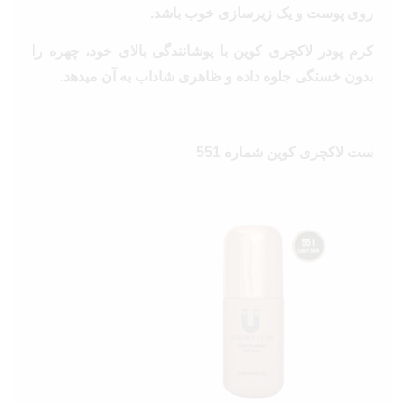
روی پوست و یک زیرسازی خوب باشد.
کرم پودر لاکچری کوین با پوشانندگی بالای خود، چهره را
بدون خستگی جلوه داده و ظاهری شاداب به آن میدهد.
ست لاکچری کوین شماره 551