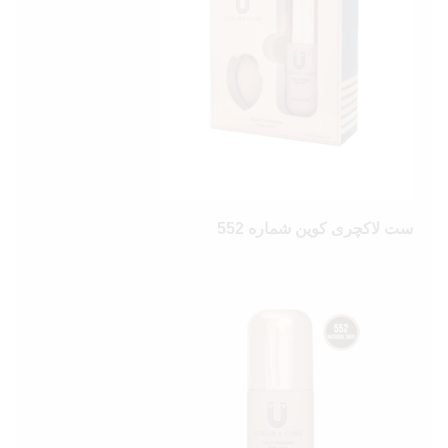
ست لاکچری کوین شماره 552