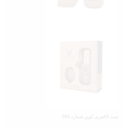
ست لاکچری کوین شماره 555