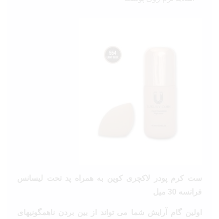
ست کرم پودر لاکچری کوین به همراه پد تحت لیسانس
فرانسه 30 میل
اولین گام آرایش شما می تواند از بین بردن ناهمگونیهای