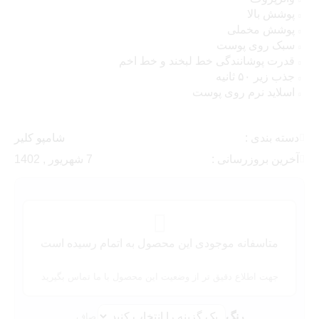
پوشش بالا
پوشش مخملی
سبک روی پوست
قدرت پوشانندگی خط لبخند و خط اخم
جذب زیر ۵۰ ثانیه
اسلاید نرم روی پوست
دسته بندی :
شامپو کلیر
آخرین بروزرسانی :
7 شهریور , 1402
متاسفانه موجودی این محصول به اتمام رسیده است
جهت اطلاع دقیق تر از وضعیت این محصول با ما تماس بگیرید
رنگ
صاف