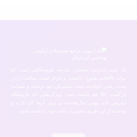
یک خرید اینترنتی مطمئن، نیازمند فروشگاهی است که
بتواند کالاهایی متنوع، باکیفیت و دارای قیمت مناسب را در
مدت زمانی کوتاه به دست مشتریان خود برساند و ضمانت
بازگشت کالا هم داشته باشد؛ ویژگی‌هایی که فروشگاه
اینترنتی نادیا بیوتی سال‌هاست بر روی آن‌ها کار کرده و
توانسته از این طریق مشتریان ثابت خود را داشته باشد.