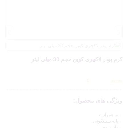
کرم پودر لاکچری کوین حجم 30 میلی لیتر
0
ویژگی های محصول:
به همراه پد
پایه سیلیکونی
واترپروف