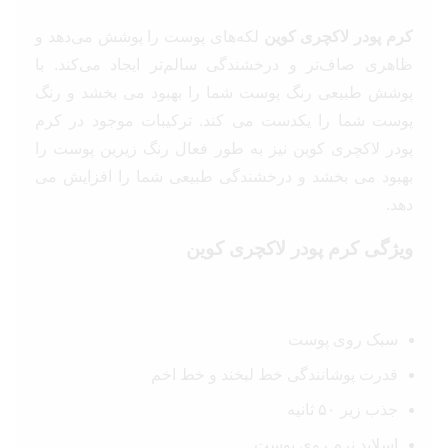
کرم پودر لاکچری کوین
لکه‌های پوست را پوشش می‌دهد و
ظاهری صاف‌تر و درخشندگی سالم‌تر ایجاد می‌کند. با
پوشش طبیعی رنگ پوست شما را بهبود می بخشد و رنگ
پوست شما را یکدست می کند. ترکیبات موجود در کرم
پودر لاکچری کوین نیز به طور فعال رنگ زیرین پوست را
بهبود می بخشد و درخشندگی طبیعی شما را افزایش می
دهد.
ویژگی کرم پودر لاکچری کوین
سبک روی پوست
قدرت پوشانندگی خط لبخند و خط اخم
جذب زیر ۵۰ ثانیه
اسلاید نرم روی پوست