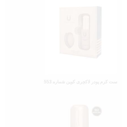
ست کرم پودر لاکچری کوین شماره 553