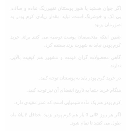
اگر جوان هستید یا هنوز پوستتان تغییررنگ نداده و صاف،
بی لک و خوشرنگ است، نباید مقدار زیادی کرم پودر به
صورتتان بزنید.
ضمن اینکه متخصصان پوست توصیه می کنند برای خرید
کرم پودر، نباید به شهرت برند بسنده کرد.
گاهی محصولات گران قیمت و مشهور هم کیفیت بالایی
ندارند.
در خرید کرم پودر باید به پوستتان توجه کنید.
هنگام خرید حتما به تاریخ انقضای آن نیز توجه کنید.
کرم پودر هم یک ماده شیمیایی است که عمر مفیدی دارد.
اگر هر روز 2الی 3 بار هم کرم پودر بزنید، حداقل ۶ یا۵ ماه
طول می کشد تا تمام شود.