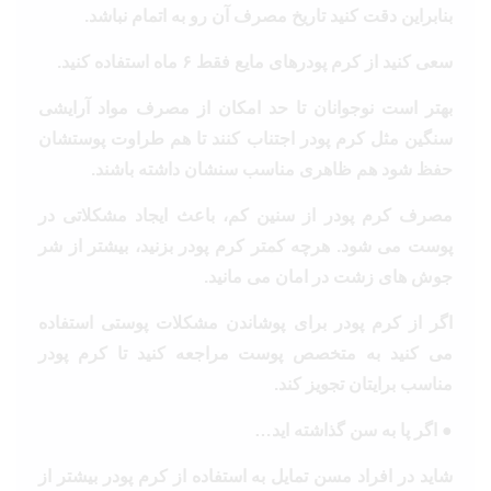
بنابراین دقت کنید تاریخ مصرف آن رو به اتمام نباشد.
سعی کنید از کرم پودرهای مایع فقط ۶ ماه استفاده کنید.
بهتر است نوجوانان تا حد امکان از مصرف مواد آرایشی
سنگین مثل کرم پودر اجتناب کنند تا هم طراوت پوستشان
حفظ شود هم ظاهری مناسب سنشان داشته باشند.
مصرف کرم پودر از سنین کم، باعث ایجاد مشکلاتی در
پوست می شود. هرچه کمتر کرم پودر بزنید، بیشتر از شر
جوش های زشت در امان می مانید.
اگر از کرم پودر برای پوشاندن مشکلات پوستی استفاده
می کنید به متخصص پوست مراجعه کنید تا کرم پودر
مناسب برایتان تجویز کند.
● اگر پا به سن گذاشته اید…
شاید در افراد مسن تمایل به استفاده از کرم پودر بیشتر از