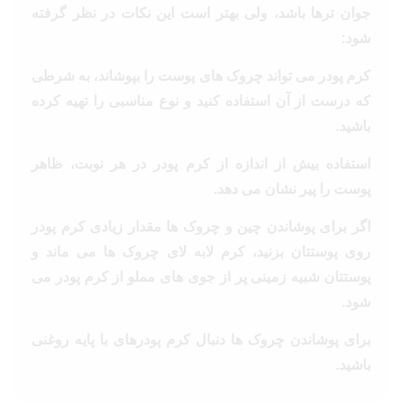
جوان ترها باشد، ولی بهتر است این نکات در نظر گرفته
شود:
کرم پودر می تواند چروک های پوست را بپوشاند، به شرطی
که درست از آن استفاده کنید و نوع مناسبی را تهیه کرده
باشید.
استفاده بیش از اندازه از کرم پودر در هر نوبت، ظاهر
پوست را پیر نشان می دهد.
اگر برای پوشاندن چین و چروک ها مقدار زیادی کرم پودر
روی پوستتان بزنید، کرم لابه لای چروک ها می ماند و
پوستتان شبیه زمینی پر از جوی های مملو از کرم پودر می
شود.
برای پوشاندن چروک ها دنبال کرم پودرهای با پایه روغنی
باشید.