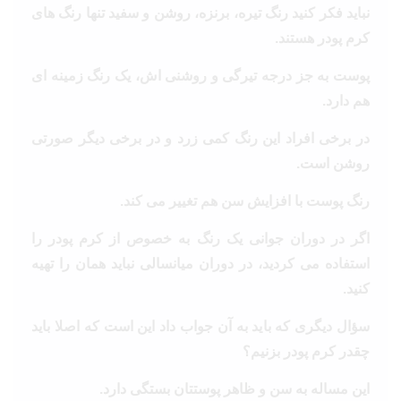
نباید فکر کنید رنگ تیره، برنزه، روشن و سفید تنها رنگ های
کرم پودر هستند.
پوست به جز درجه تیرگی و روشنی اش، یک رنگ زمینه ای
هم دارد.
در برخی افراد این رنگ کمی زرد و در برخی دیگر صورتی
روشن است.
رنگ پوست با افزایش سن هم تغییر می کند.
اگر در دوران جوانی یک رنگ به خصوص از کرم پودر را
استفاده می کردید، در دوران میانسالی نباید همان را تهیه
کنید.
سؤال دیگری که باید به آن جواب داد این است که اصلا باید
چقدر کرم پودر بزنیم؟
این مساله به سن و ظاهر پوستتان بستگی دارد.