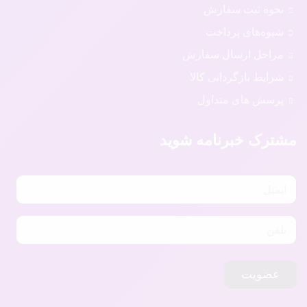
نحوه ثبت سفارش
شیوه‌های پرداخت
مراحل ارسال سفارش
شرایط بازگردانی کالا
پرسش های متداول
مشترک خبرنامه شوید
عضویت