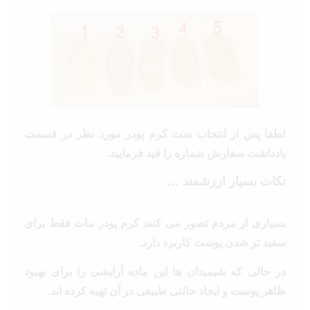
لطفا پس از انتخاب ست کرم پودر مورد نظر در قسمت
یادداشت سفارش شماره را قید فرمایید.
نکات بسیار ارزشمند …
بسیاری از مردم تصور می کنند کرم پودر مات فقط برای
سفید تر شدن پوست کاربرد دارد.
در حالی که شیمیدان ها این ماده آرایشی را برای بهبود
ظاهر پوست و ایجاد حالتی طبیعی در آن تهیه کرده اند.