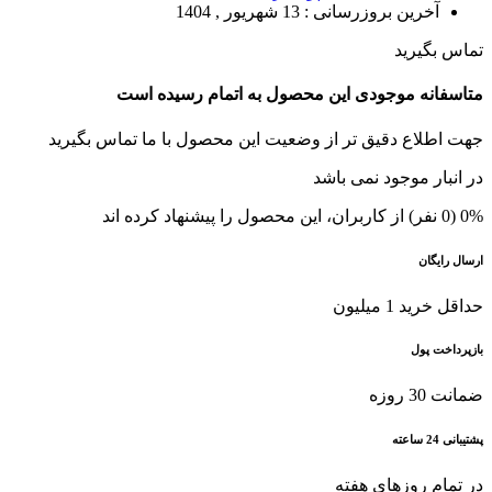
آخرین بروزرسانی :
13 شهریور , 1404
تماس بگیرید
متاسفانه موجودی این محصول به اتمام رسیده است
جهت اطلاع دقیق تر از وضعیت این محصول با ما تماس بگیرید
در انبار موجود نمی باشد
0% (0 نفر) از کاربران، این محصول را پیشنهاد کرده اند
ارسال رایگان
حداقل خرید 1 میلیون
بازپرداخت پول
ضمانت 30 روزه
پشتیبانی 24 ساعته
در تمام روزهای هفته