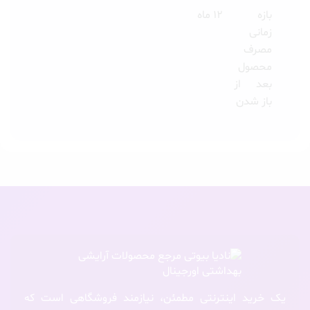
بازه
12 ماه
زمانی
مصرف
محصول
بعد از
باز شدن
یک خرید اینترنتی مطمئن، نیازمند فروشگاهی است که