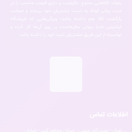
بتواند کالاهایی متنوع، باکیفیت و دارای قیمت مناسب را در
مدت زمانی کوتاه به دست مشتریان خود برساند و ضمانت
بازگشت کالا هم داشته باشد؛ ویژگی‌هایی که فروشگاه
اینترنتی نادیا بیوتی سال‌هاست بر روی آن‌ها کار کرده و
توانسته از این طریق مشتریان ثابت خود را داشته باشد.
اطلاعات تماس
تهران - جنت آباد جنوبی - خیابان مجاهد کبیر - خیابان