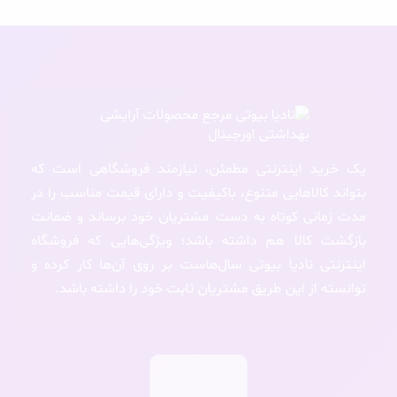
یک خرید اینترنتی مطمئن، نیازمند فروشگاهی است که
بتواند کالاهایی متنوع، باکیفیت و دارای قیمت مناسب را در
مدت زمانی کوتاه به دست مشتریان خود برساند و ضمانت
بازگشت کالا هم داشته باشد؛ ویژگی‌هایی که فروشگاه
اینترنتی نادیا بیوتی سال‌هاست بر روی آن‌ها کار کرده و
توانسته از این طریق مشتریان ثابت خود را داشته باشد.