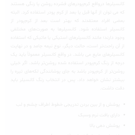
کانسیلرها درواقع کرم‌پودرهای فشرده روشن یا رنگی هستند
که می توان از آنها قبل یا بعد از کرم پودر استفاده کرد. البته
بعضی‌ افراد معتقدند که بهتر است بعد از کرم‌پودر از
کانسیلر استفاده شود. کانسیلرها به‌ صورت‌های مختلفی
وجود دارند؛ مانند کانسیلرهای استیکی یا ماتیکی که استفاده
از آن راحت‌تر است، حالت دیگر، نوع نیمه‌ جامد و در نهایت
کانسیلرهای مایع می باشد. در واقع کانسیلر معمولاً باید یک
درجه از رنگ کرم‌پودر استفاده شده روشن‌تر باشد. اگر خیلی
روشن‌تر از کرم‌پودر باشد به جای پوشانندگی لکه‌های تیره را
بیشتر نشان خواهد داد. پس در انتخاب رنگ کانسیلر باید
دقت داشت.
پوشش و از بین بردن تدریجی خطوط اطراف چشم و لب
دارای
بافت نرم وسبک
پوشش دهی بالا