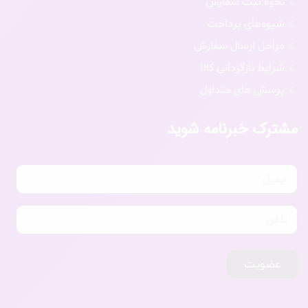
نحوه ثبت سفارش
شیوه‌های پرداخت
مراحل ارسال سفارش
شرایط بازگردانی کالا
پرسش های متداول
مشترک خبرنامه شوید
عضویت