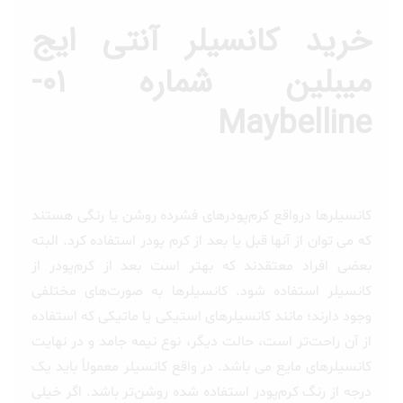
خرید کانسیلر آنتی ایج
میبلین شماره ۰۱-
Maybelline
کانسیلرها درواقع کرم‌پودرهای فشرده روشن یا رنگی هستند
که می توان از آنها قبل یا بعد از کرم پودر استفاده کرد. البته
بعضی‌ افراد معتقدند که بهتر است بعد از کرم‌پودر از
کانسیلر استفاده شود. کانسیلرها به‌ صورت‌های مختلفی
وجود دارند؛ مانند کانسیلرهای استیکی یا ماتیکی که استفاده
از آن راحت‌تر است، حالت دیگر، نوع نیمه‌ جامد و در نهایت
کانسیلرهای مایع می باشد. در واقع کانسیلر معمولاً باید یک
درجه از رنگ کرم‌پودر استفاده شده روشن‌تر باشد. اگر خیلی