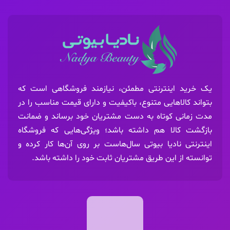
یک خرید اینترنتی مطمئن، نیازمند فروشگاهی است که
بتواند کالاهایی متنوع، باکیفیت و دارای قیمت مناسب را در
مدت زمانی کوتاه به دست مشتریان خود برساند و ضمانت
بازگشت کالا هم داشته باشد؛ ویژگی‌هایی که فروشگاه
اینترنتی نادیا بیوتی سال‌هاست بر روی آن‌ها کار کرده و
توانسته از این طریق مشتریان ثابت خود را داشته باشد.