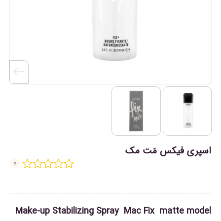
اسپری فیکس مَت مک
0
Make-up Stabilizing Spray Mac Fix matte model