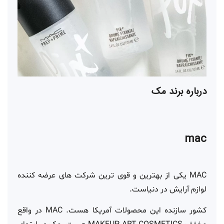
درباره برند مک
mac
MAC یکی از بهترین و قوی ترین شرکت های عرضه کننده
لوازم آرایش در دنیاست.
کشور سازنده این محصولات آمریکا هست. MAC در واقع