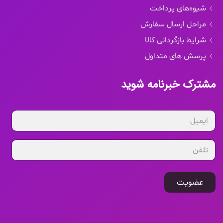
شیوه‌های پرداخت
مراحل ارسال سفارش
شرایط بازگردانی کالا
پرسش های متداول
مشترک خبرنامه شوید
عضویت