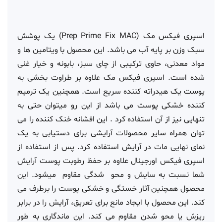
اسپری فیکس مک (Prep Prime Fix MAC) یک پوشش
سبک وزن بر پایه آب می باشد. این محصول با ویتامین ها و
مواد معدنی، حاوی ترکیبی از چای سبز، بابونه و خیار غنی
شده است. اسپری فیکس مک علاوه بر طراوت بخشی به
پوست یک هیدراته کننده سریع است. همچنین یک ترمیم
کننده خشکی پوست می باشد از این رو میتوان حتی به
تنهایی نیز از آن استفاده کرد . این افشانه خنک کننده را می
توان همراه سایر محصولات آرایشی برای دستیابی به یک
نمای نهایی مات در آرایش استفاده کرد. پس از استفاده از
اسپری فیکس اورجینال علاوه بر حفظ رطوبت پوست آرایش
شما نسبت به سایش و محو شدگی مقاوم میشود. این
محصول همچنین آثار خستگی و خشکی پوست را برطرف می
کند. این محصول با ایجاد مانع برای تعریق، آرایش را در برابر
ریزش یا محو شدن مقاوم می کند. این ماندگاری به طور