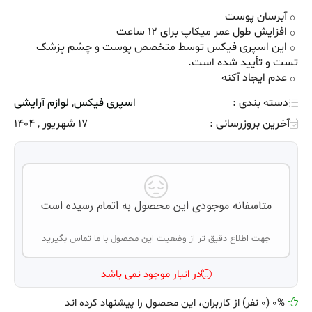
آبرسان پوست
افزایش طول عمر میکاپ برای 12 ساعت
این اسپری فیکس توسط متخصص پوست و چشم پزشک
تست و تأیید شده است.
عدم ایجاد آکنه
دسته بندی :
اسپری فیکس
,
لوازم آرایشی
آخرین بروزرسانی :
17 شهریور , 1404
متاسفانه موجودی این محصول به اتمام رسیده است
جهت اطلاع دقیق تر از وضعیت این محصول با ما تماس بگیرید
در انبار موجود نمی باشد
0% (0 نفر) از کاربران، این محصول را پیشنهاد کرده اند