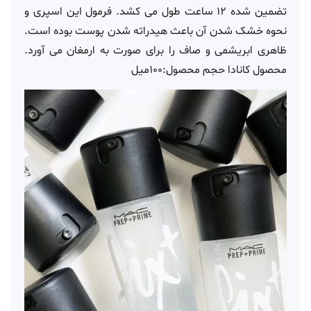
تضمین شده 12 ساعت طول می کشد. فرمول این اسپری و
نحوه خشک شدن آن باعث هیدراته شدن پوست بوده است.
ظاهری ابریشمی و صاف را برای صورت به ارمغان می آورد.
محصول کانادا حجم محصول:100میل