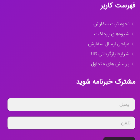
فهرست کاربر
نحوه ثبت سفارش
شیوه‌های پرداخت
مراحل ارسال سفارش
شرایط بازگردانی کالا
پرسش های متداول
مشترک خبرنامه شوید