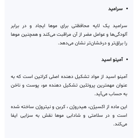
سرامید
سرامید یک لایه محافظتی برای موها ایجاد و در برابر
آلودگی‌ها و عوامل مضر از آن مراقبت می‌کند و همچنین موها
را براق‌تر و درخشان‌تر نشان می‌دهد.
آمینو اسید
آمینو اسید از مواد تشکیل دهنده اصلی کراتین است که به
عنوان مهمترین پروتئین تشکیل دهنده مو، پوست و ناخن
به حساب می‌آید.
این ماده از اکسیژن، هیدروژن ، کربن و نیتروژن ساخته شده
است و در سلامتی و شادابی موها نقش به سزایی ایفا
می‌کند.