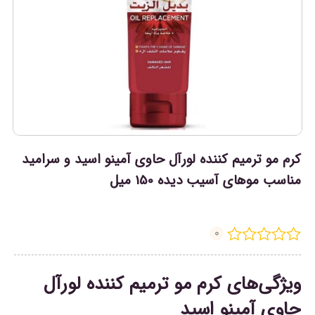
کرم مو ترمیم کننده لورآل حاوی آمینو اسید و سرامید
مناسب موهای آسیب دیده 150 میل
0
ویژگی‌های کرم مو ترمیم کننده لورآل
حاوی آمینو اسید