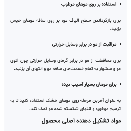
استفاده بر روی موهای مرطوب
برای بازگرداندن سطح الیاف مو، بر روی ساقه موهای خیس
بزنید.
مراقبت از مو در برابر وسایل حرارتی
برای محافظت از مو در برابر گرمای وسایل حرارتی چون اتوی
مو و سشوار به تمام قسمت‌های ساقه مو و انتهای آن بزنید.
برای موهای بسیار آسیب دیده
به عنوان آخرین مرحله روی موهای خشک استفاده کنید تا به
ترمیم موخوره و انتهای شکسته شده مو کمک کند.
مواد تشکیل دهنده اصلی محصول