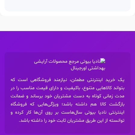
یک خرید اینترنتی مطمئن، نیازمند فروشگاهی است که
بتواند کالاهایی متنوع، باکیفیت و دارای قیمت مناسب را در
مدت زمانی کوتاه به دست مشتریان خود برساند و ضمانت
بازگشت کالا هم داشته باشد؛ ویژگی‌هایی که فروشگاه
اینترنتی نادیا بیوتی سال‌هاست بر روی آن‌ها کار کرده و
توانسته از این طریق مشتریان ثابت خود را داشته باشد.