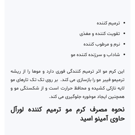
ترمیم کننده
تقویت کننده و مغذی
نرم و مرطوب کننده
شاداب و سرزنده کننده مو
این کرم مو اثر ترمیم کنندگی فوری دارد و موها را از ریشه
ترمیمو فیبر مو را بازسازی می کند. بر روی تک تک تارهای مو
لایه نازکی کشیده و محافظ حرارت است و از شکستگی مو و
همچنین ایجاد موخوره جلوگیری می کند.
نحوه مصرف کرم مو ترمیم کننده لورآل
حاوی آمینو اسید