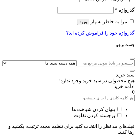
گذرواژه
*
مرا به خاطر بسپار
ورود
گذرواژه خود را فراموش کرده اید؟
جست و جو
سبد خرید
هیچ محصولی در سبد خرید وجود ندارد!
ادامه خرید
0
پنهان کردن شباهت ها
برجسته کردن تفاوت
فیلدهای مد نظر را انتخاب کنید.برای تنظیم مجدد ترتیب، بکشید و
رها کنید.