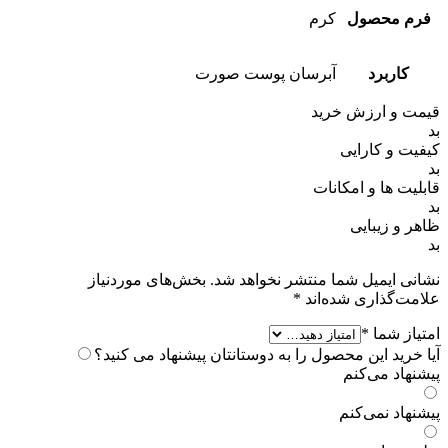
فرم محصول
کرم
کاربرد
آبرسان پوست صورت
قیمت و ارزش خرید
بد
کیفیت و کارایی
بد
قابلیت ها و امکانات
بد
ظاهر و زیبایی
بد
نشانی ایمیل شما منتشر نخواهد شد.
بخش‌های موردنیاز
علامت‌گذاری شده‌اند
*
امتیاز شما
*
آیا خرید این محصول را به دوستانتان پیشنهاد می کنید؟
پیشنهاد می‌کنم
پیشنهاد نمی‌کنم