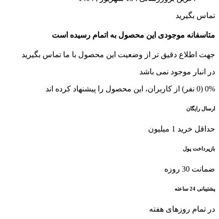
تماس بگیرید
متاسفانه موجودی این محصول به اتمام رسیده است
جهت اطلاع دقیق تر از وضعیت این محصول با ما تماس بگیرید
در انبار موجود نمی باشد
0% (0 نفر) از کاربران، این محصول را پیشنهاد کرده اند
ارسال رایگان
حداقل خرید 1 میلیون
بازپرداخت پول
ضمانت 30 روزه
پشتیبانی 24 ساعته
در تمام روزهای هفته