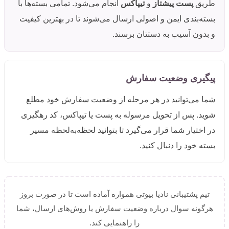
طریق
پست پیشتاز
و
تیپاکس
انجام می‌شود. تمامی بسته‌ها با
بسته‌بندی ایمن و اصولی ارسال می‌شوند تا در بهترین کیفیت
و بدون آسیب به دستتان برسند.
پیگیری وضعیت سفارش
شما می‌توانید در هر مرحله از وضعیت سفارش خود مطلع
شوید. پس از تحویل مرسوله به پست یا تیپاکس، کد رهگیری
در اختیار شما قرار می‌گیرد تا بتوانید لحظه‌به‌لحظه مسیر
بسته خود را دنبال کنید.
تیم پشتیبانی نادیا بیوتی همواره آماده است تا در صورت بروز
هرگونه سوال درباره وضعیت سفارش یا روش‌های ارسال، شما
را راهنمایی کند.