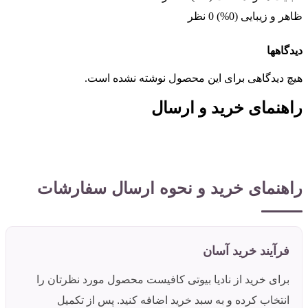
ظاهر و زیبایی (0%)
0 نظر
دیدگاهها
هیچ دیدگاهی برای این محصول نوشته نشده است.
راهنمای خرید و ارسال
راهنمای خرید و نحوه ارسال سفارشات
فرآیند خرید آسان
برای خرید از نادیا بیوتی کافیست محصول مورد نظرتان را
انتخاب کرده و به سبد خرید اضافه کنید. پس از تکمیل