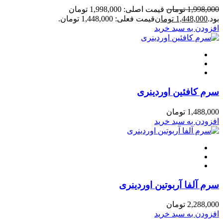
1,998,000
تومان
قیمت اصلی: 1,998,000 تومان
بود.
1,448,000
تومان
قیمت فعلی: 1,448,000 تومان.
افزودن به سبد خرید
سرم کافئین اوردینری
1,488,000
تومان
افزودن به سبد خرید
سرم آلفا آربوتین اوردینری
2,288,000
تومان
افزودن به سبد خرید