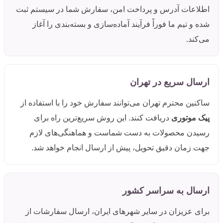
اطلاعات آدرس و پرداخت امن، سفارش شما در سیستم ثبت
شده و تیم ما فوراً فرآیند آماده‌سازی و بسته‌بندی را آغاز
می‌کند.
ارسال سریع در تهران
ساکنین محترم تهران می‌توانند سفارش خود را با استفاده از
پیک موتوری
دریافت کنند. این روش سریع‌ترین راه برای
رسیدن محصولات به دست شماست و هماهنگی‌های لازم
جهت زمان دقیق تحویل، پیش از ارسال انجام خواهد شد.
ارسال به سراسر کشور
برای عزیزان در سایر شهرهای ایران، ارسال سفارشات از