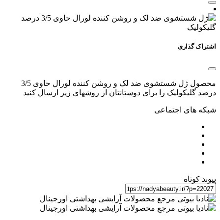
اشتراک گذاری
محصول ژل شستشوی ضد لک و روشن کننده لورال حاوی 3/5
درصد گلیکولیک را برای دوستانتان از روشهای زیر ارسال کنید
شبکه های اجتماعی
پیوند کوتاه