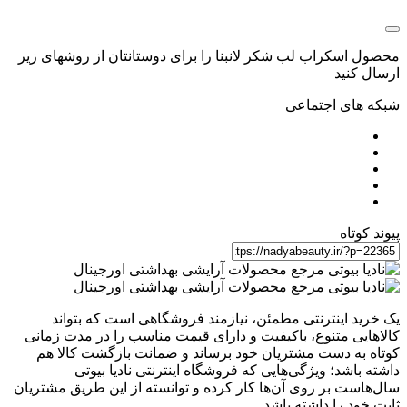
محصول اسکراب لب شکر لانبنا را برای دوستانتان از روشهای زیر
ارسال کنید
شبکه های اجتماعی
پیوند کوتاه
یک خرید اینترنتی مطمئن، نیازمند فروشگاهی است که بتواند
کالاهایی متنوع، باکیفیت و دارای قیمت مناسب را در مدت زمانی
کوتاه به دست مشتریان خود برساند و ضمانت بازگشت کالا هم
داشته باشد؛ ویژگی‌هایی که فروشگاه اینترنتی نادیا بیوتی
سال‌هاست بر روی آن‌ها کار کرده و توانسته از این طریق مشتریان
ثابت خود را داشته باشد.