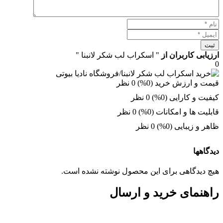
ثبت
ارزیابی کاربران از
" اسکراب لب شکر لانبنا "
0
قیمت و ارزش خرید (0%)
0 نظر
کیفیت و کارایی (0%)
0 نظر
قابلیت ها و امکانات (0%)
0 نظر
ظاهر و زیبایی (0%)
0 نظر
دیدگاهها
هیچ دیدگاهی برای این محصول نوشته نشده است.
راهنمای خرید و ارسال