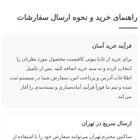
راهنمای خرید و نحوه ارسال سفارشات
فرآیند خرید آسان
برای خرید از نادیا بیوتی کافیست محصول مورد نظرتان را
انتخاب کرده و به سبد خرید اضافه کنید. پس از تکمیل
اطلاعات آدرس و پرداخت امن، سفارش شما در سیستم ثبت
شده و تیم ما فوراً فرآیند آماده‌سازی و بسته‌بندی را آغاز
می‌کند.
ارسال سریع در تهران
ساکنین محترم تهران می‌توانند سفارش خود را با استفاده از