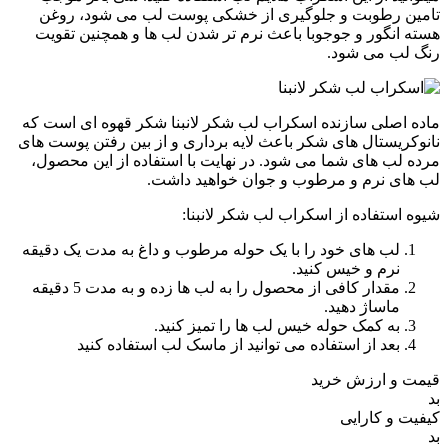
تامین رطوبت و جلوگیری از خشکی پوست لب می شود، روغن
هسته انگور و جوجوبا باعث نرم تر شدن لب ها و همچنین تقویت
رنگ لب می شود.
ماده اصلی سازنده اسکراب لب شکر لانبنا شکر قهوه ای است که
نانوکریستال های شکر باعث لایه برداری و از بین رفتن پوست های
مرده لب های شما می شود. در نهایت با استفاده از این محصول،
لب های نرم و مرطوب و جوان خواهید داشت.
شیوه استفاده از اسکراب لب شکر لانبنا:
لب های خود را با یک حوله مرطوب و داغ به مدت یک دقیقه
نرم و خیس کنید.
مقدار کافی از محصول را به لب ها زده و به مدت 5 دقیقه
ماساژ دهید.
به کمک حوله خیس لب ها را تمیز کنید.
بعد از استفاده می توانید از ماسک لب استفاده کنید
قیمت و ارزش خرید
بد
کیفیت و کارایی
بد