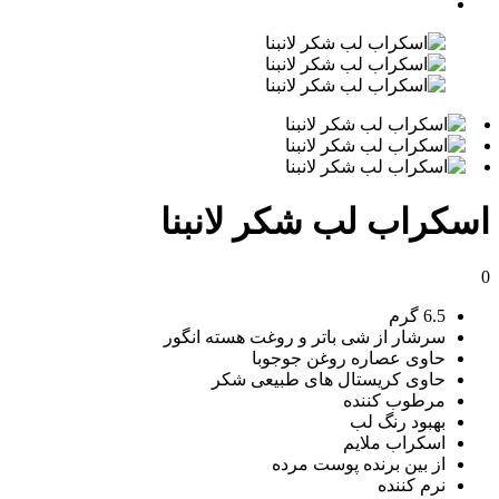
اسکراب لب شکر لانبنا
0
6.5 گرم
سرشار از شی باتر و روغت هسته انگور
حاوی عصاره روغن جوجوبا
حاوی کریستال های طبیعی شکر
مرطوب کننده
بهبود رنگ لب
اسکراب ملایم
از بین برنده پوست مرده
نرم کننده