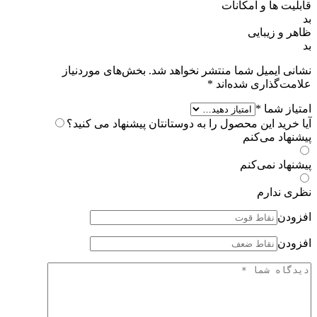
قابلیت ها و امکانات
بد
ظاهر و زیبایی
بد
نشانی ایمیل شما منتشر نخواهد شد.
بخش‌های موردنیاز
علامت‌گذاری شده‌اند
*
امتیاز شما
*
آیا خرید این محصول را به دوستانتان پیشنهاد می کنید؟
پیشنهاد می‌کنم
پیشنهاد نمی‌کنم
نظری ندارم
افزودن
افزودن