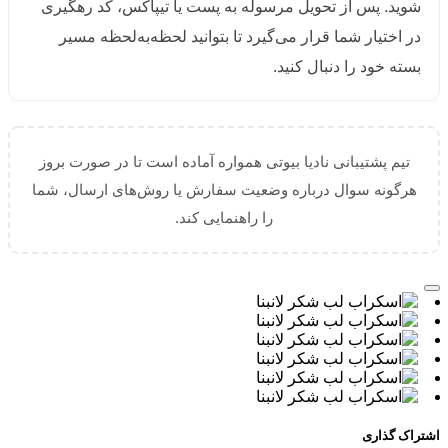
شوید. پس از تحویل مرسوله به پست یا تیپاکس، کد رهگیری
در اختیار شما قرار می‌گیرد تا بتوانید لحظه‌به‌لحظه مسیر
بسته خود را دنبال کنید.
تیم پشتیبانی نادیا بیوتی همواره آماده است تا در صورت بروز
هرگونه سوال درباره وضعیت سفارش یا روش‌های ارسال، شما
را راهنمایی کند.
اشتراک گذاری