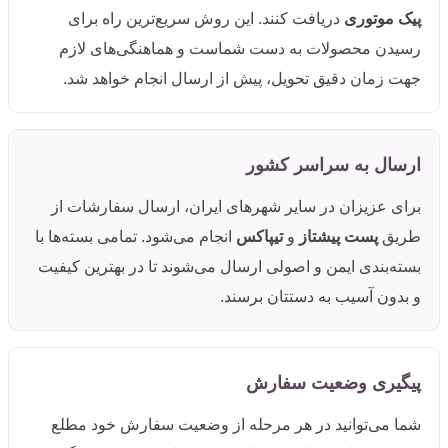
پیک موتوری
دریافت کنند. این روش سریع‌ترین راه برای
رسیدن محصولات به دست شماست و هماهنگی‌های لازم
جهت زمان دقیق تحویل، پیش از ارسال انجام خواهد شد.
ارسال به سراسر کشور
برای عزیزان در سایر شهرهای ایران، ارسال سفارشات از
طریق
پست پیشتاز
و
تیپاکس
انجام می‌شود. تمامی بسته‌ها با
بسته‌بندی ایمن و اصولی ارسال می‌شوند تا در بهترین کیفیت
و بدون آسیب به دستتان برسند.
پیگیری وضعیت سفارش
شما می‌توانید در هر مرحله از وضعیت سفارش خود مطلع