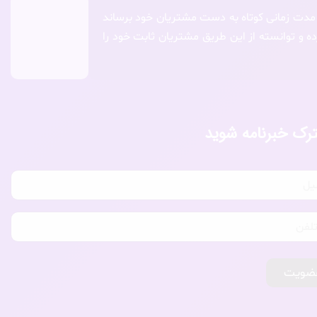
 مدت زمانی کوتاه به دست مشتریان خود برساند
ده و توانسته از این طریق مشتریان ثابت خود را
رک خبرنامه شوید
ضویت