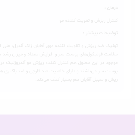
درمان :
کنترل ریزش و تقویت کننده مو
توضیحات بیشتر :
موجود در این محلول هم کنترل کننده ریزش مو آندروژنیک در آ
پوست سر می‌باشند و دارای خاصیت ضد قارچی و ضد باکتری هس
ریش و سبیل آقایان هم بسیار کمک می‌کند.