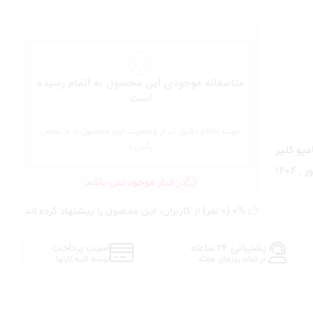
متاسفانه موجودی این محصول به اتمام رسیده
است
جهت اطلاع دقیق تر از وضعیت این محصول با ما تماس
بگیرید
پو کلیر
در انبار موجود نمی باشد
0% (0 نفر) از کاربران، این محصول را پیشنهاد کرده اند
پشتیبانی 24 ساعته
امنیت پرداخت
در تمام روزهای هفته
توسط کلیه کارتها