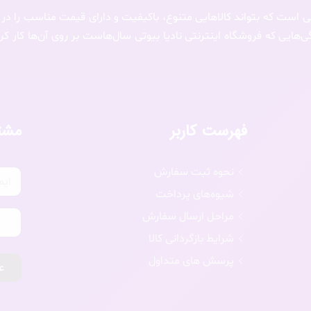
 است که بتواند کالاهایی متنوع، باکیفیت و دارای قیمت مناسب را در
هایی که فروشگاه اینترنتی نادیا بیوتی سال‌هاست بر روی آن‌ها کار کر
فهرست کاربر
مشت
نحوه ثبت سفارش
شیوه‌های پرداخت
مراحل ارسال سفارش
شرایط بازگردانی کالا
پرسش های متداول
ع