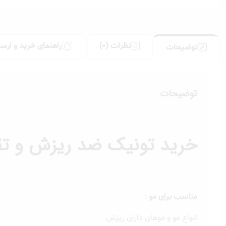
نظرات (0)
راهنمای خرید و ارسا
توضیحات
توضیحات
خرید تونیک ضد ریزش و تقوی
مناسب برای مو :
انواع مو و موهای دارای ریزش