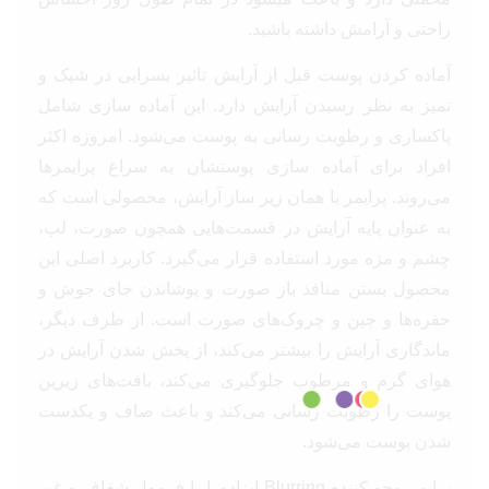
راحتی و آرامش داشته باشید.
آماده کردن پوست قبل از آرایش تاثیر بسزایی در شیک و
تمیز به نظر رسیدن آرایش دارد. این آماده سازی شامل
پاکسازی و رطوبت رسانی به پوست می‌شود. امروزه اکثر
افراد برای آماده سازی پوستشان به سراغ پرایمرها
می‌روند. پرایمر یا همان زیر ساز آرایش، محصولی است که
به عنوان پایه آرایش در قسمت‌هایی همچون صورت، لب،
چشم و مژه مورد استفاده قرار می‌گیرد. کاربرد اصلی این
محصول بستن منافذ باز صورت و پوشاندن جای جوش و
حفره‌ها و چین و چروک‌های صورت است. از طرف دیگر،
ماندگاری آرایش را بیشتر می‌کند، از پخش شدن آرایش در
هوای گرم و مرطوب جلوگیری می‌کند، بافت‌های زیرین
پوست را رطوبت رسانی می‌کند و باعث صاف و یکدست
شدن پوست می‌شود.
پرایمر محو کننده Blurring ایزادورا با فرمول شفاف و غیر