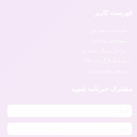
فهرست کاربر
نحوه ثبت سفارش
شیوه‌های پرداخت
مراحل ارسال سفارش
شرایط بازگردانی کالا
پرسش های متداول
مشترک خبرنامه شوید