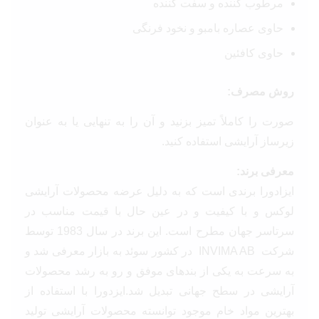
مرطوب کننده و سفت کننده
حاوی عصاره بامبو و نخود فرنگی
حاوی کافئین
روش مصرف:
صورت را کاملاً تمیز بزنید و آن را به تنهایی یا به عنوان
زیرساز آرایشی استفاده کنید.
معرفی برند:
ایزادورا برندی است که به دلیل عرضه محصولات آرایشی
لوکس و با کیفیت و در عین حال با قیمت مناسب در
سرتاسر جهان مطرح است. این برند در سال 1983 توسط
شرکت INVIMA AB در کشور سوئد به بازار معرفی شد و
به سرعت به یکی از بندهای موفق و رو به رشد محصولات
آرایشی در سطح جهانی تبدیل شد.ایزدورا با استفاده از
بهترین مواد خام موجود توانسته محصولات آرایشی تولید