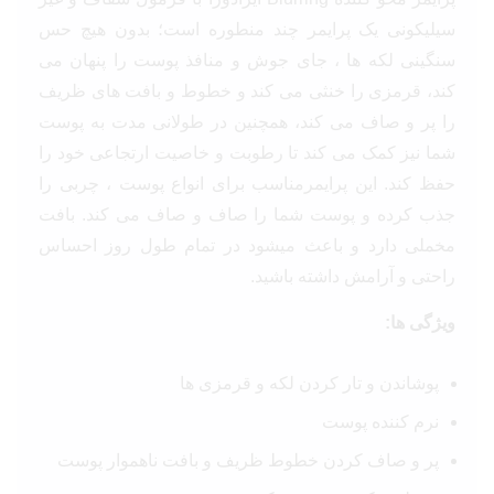
سیلیکونی یک پرایمر چند منطوره است؛ بدون هیچ حس
سنگینی لکه ها ، جای جوش و منافذ پوست را پنهان می
کند، قرمزی را خنثی می کند و خطوط و بافت های ظریف
را پر و صاف می کند، همچنین در طولانی مدت به پوست
شما نیز کمک می کند تا رطوبت و خاصیت ارتجاعی خود را
حفظ کند. این پرایمرمناسب برای انواع پوست ، چربی را
جذب کرده و پوست شما را صاف و صاف می کند. بافت
مخملی دارد و باعث میشود در تمام طول روز احساس
راحتی و آرامش داشته باشید.
ویژگی ها:
پوشاندن و تار کردن لکه و قرمزی ها
نرم کننده پوست
پر و صاف کردن خطوط ظریف و بافت ناهموار پوست