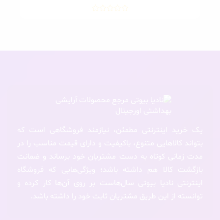
یک خرید اینترنتی مطمئن، نیازمند فروشگاهی است که
بتواند کالاهایی متنوع، باکیفیت و دارای قیمت مناسب را در
مدت زمانی کوتاه به دست مشتریان خود برساند و ضمانت
بازگشت کالا هم داشته باشد؛ ویژگی‌هایی که فروشگاه
اینترنتی نادیا بیوتی سال‌هاست بر روی آن‌ها کار کرده و
توانسته از این طریق مشتریان ثابت خود را داشته باشد.