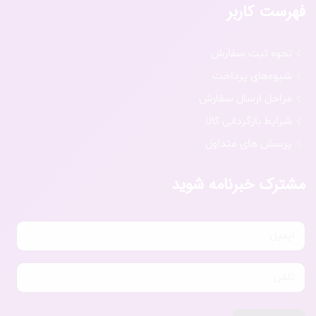
فهرست کاربر
نحوه ثبت سفارش
شیوه‌های پرداخت
مراحل ارسال سفارش
شرایط بازگردانی کالا
پرسش های متداول
مشترک خبرنامه شوید