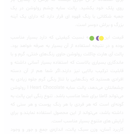
روی پلک خود بکشید. پالت سایه چشم رولوشن در یک
جعبه شکلاتی با رنگ قهوه ای قرار دارد که دارای یک آینه
بزرگ و براش دوسر است.
قیمت این پالت به نسبت کیفیتی که دارد بسیار مناسب
بوده و در نتیجه استفاده از آن بسیار به صرفه خواهد بود.
پالت آی هارت چاکلت رولوشن حاوی رنگ‌های خنثی، گرم و با
ماندگاری بسیاری بالاست که استفاده بسیار آسانی داشته و
قابلیت ترکیب بالایی نیز دارند.اگر شما هم از آن دسته
افرادی هستید که رنگ‌هایی با تناژ رنگی گرم جلوه زیادی به
چشمانتان می‌دهد، پالت سایه I Heart Chocolate رولوشن
می‌تواند کاملا برای شما مناسب باشد. تنوع رنگی این پالت به
گونه‌ای است که هر فردی با هر رنگ پوست و هر سنی که
داشته باشد، می‌تواند از این محصول استفاده نمایند.و برای
آرایش های متنوع بسیار مناسب است.
کاربرد آسان، وزن سبک پالت، اندازه‌ی جمع و جور و وجود