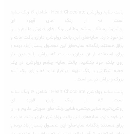
پالت سایه رولوشن I Heart Chocolate شامل ۱۶ رنگ سایه
است که از رنگ های قهوه ای
روشن،تیره،طلایی،یشمی،طلایی،رنگ های صورتی ملایم و… را
در خود دارد. سایه‌های این پالت رولوشن دارای بافت مات و
براق هستند.رنگدانه‌ سایه‌های این محصول بسیار زیاد بوده و
برای استفاده از آن نیازی نیست که براش را چندین بار
روی پلک خود بکشید. پالت سایه چشم رولوشن در یک
جعبه شکلاتی با رنگ قهوه ای قرار دارد که دارای یک آینه
بزرگ و براش دوسر است.
پالت سایه رولوشن I Heart Chocolate شامل ۱۶ رنگ سایه
است که از رنگ های قهوه ای
روشن،تیره،طلایی،یشمی،طلایی،رنگ های صورتی ملایم و… را
در خود دارد. سایه‌های این پالت رولوشن دارای بافت مات و
براق هستند.رنگدانه‌ سایه‌های این محصول بسیار زیاد بوده و
برای استفاده از آن نیازی نیست که براش را چندین بار