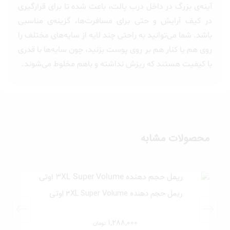
آینه‌ی بزرگ در داخل درب پالت، باعث شده تا برای قرارگیری
در کیف آرایش و حتی برای مسافرت‌ها، گزینه‌ی مناسبی
باشد. شما می‌توانید به راحتی چند لایه از سایه‌های مختلف را
روی هم یا کنار هم بر روی پوست بزنید، چون سایه‌ها با قدری
با کیفیت هستند که ریزش نداشته و باهم مخلوط می‌شوند.
محصولات مشابه
ریمل حجم دهنده 3XL Super Volume اوتی
1,288,000
تومان