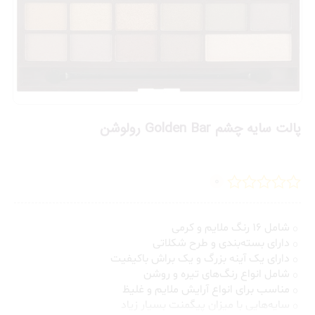
پالت سایه چشم Golden Bar رولوشن
0
شامل 16 رنگ ملایم و کرمی
دارای بسته‌بندی و طرح شکلاتی
دارای یک آینه بزرگ و یک براش باکیفیت
شامل انواع رنگ‌های تیره و روشن
مناسب برای انواع آرایش ملایم و غلیظ
سایه‌هایی با میزان پیگمنت بسیار زیاد