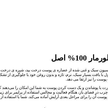
10% اصل
ولاسیون سبک و غنی شده از عصاره ی پوست درخت بید، شیره ی درخت ف
ا بافت بسیار سبک، نرم، تازه و بدون روغن خود با جلوگیری از تشکیل آ
پوست را نیز ارتقا می دهد.
رت با پوشاندن و یک دست کردن پوست به شما این امکان را می‌دهند که 
رب در فضای باز، هنگام فعالیت و مجالس استفاده از پرایمر برای زی
ت آن را برای مراحل بعدی آرایش آماده می‌کند. شما با استفاده از پرا