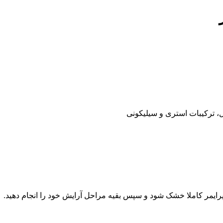
، ترکیبات استری و سیلیکونی
 پرایمر کاملا خشک شود و سپس بقیه مراحل آرایش خود را انجام دهید.