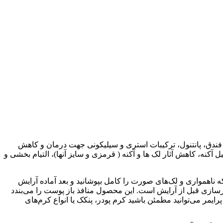
ندق، پانتنول، ترکیبات استری و سیلیکونی جهت درمان و کاهش
کنه، کاهش آثار لک ها و آکنه ( قرمزی و سایز آنها)، التیام بخشی و
ناهمواری و لک‌های صورت را کامل بپوشانید و بعد آماده آرایش
رسازی قبل از آرایش است. این محصول منافذ باز پوست را می‌بندد
یمر می‌توانید مطمئن باشید کرم پودر، پنکک یا انواع کرم‌های