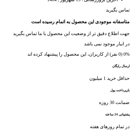
تماس بگیرید
متاسفانه موجودی این محصول به اتمام رسیده است
جهت اطلاع دقیق تر از وضعیت این محصول با ما تماس بگیرید
در انبار موجود نمی باشد
0% (0 نفر) از کاربران، این محصول را پیشنهاد کرده اند
ارسال رایگان
حداقل خرید 1 میلیون
بازپرداخت پول
ضمانت 30 روزه
پشتیبانی 24 ساعته
در تمام روزهای هفته