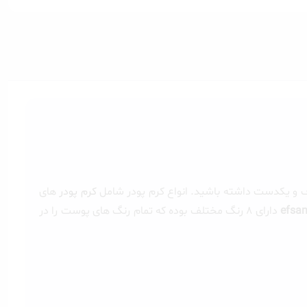
ف و یکدست داشته باشید. انواع کرم پودر شامل
کرم پودر
های
دارای 8 رنگ مختلف بوده که تمام رنگ های پوست را در