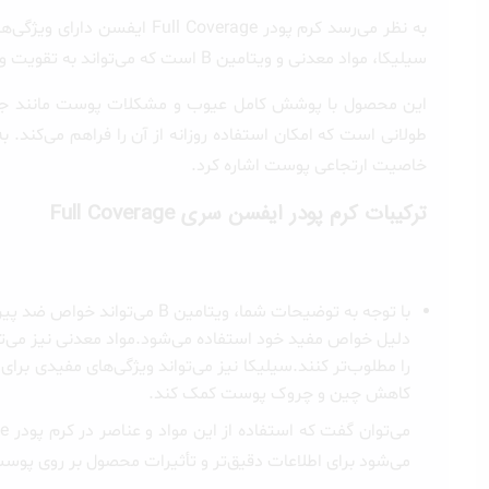
به نظر می‌رسد کرم پودر ge
سیلیکا، مواد معدنی و ویتامین B است که می‌تواند به تقویت و تغذیه پوست کمک کند.
این محصول با پوشش کامل عیوب و مشکلات پوست مانند جای 
طولانی است که امکان استفاده روزانه از آن را فراهم می‌کند. 
خاصیت ارتجاعی پوست اشاره کرد.
ترکیبات کرم پودر ایفسن سری Full Coverage
با توجه به توضیحات شما، وی
دلیل خواص مفید خود استفاده می‌شود.مواد معدنی نیز می‌تو
را مطلوب‌تر کنند.سیلیکا نیز می‌تواند ویژگی‌های مفیدی برای
کاهش چین و چروک پوست کمک کند.
می‌شود برای اطلاعات دقیق‌تر و تأثیرات محصول بر روی پوس