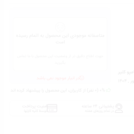
متاسفانه موجودی این محصول به اتمام رسیده
است
جهت اطلاع دقیق تر از وضعیت این محصول با ما تماس
بگیرید
پو کلیر
در انبار موجود نمی باشد
0% (0 نفر) از کاربران، این محصول را پیشنهاد کرده اند
پشتیبانی 24 ساعته
امنیت پرداخت
در تمام روزهای هفته
توسط کلیه کارتها