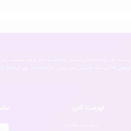
 است که بتواند کالاهایی متنوع، باکیفیت و دارای قیمت مناسب را در
هایی که فروشگاه اینترنتی نادیا بیوتی سال‌هاست بر روی آن‌ها کار کر
فهرست کاربر
مشت
نحوه ثبت سفارش