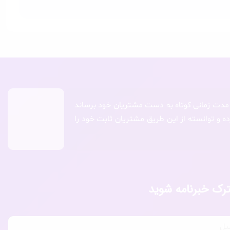
 مدت زمانی کوتاه به دست مشتریان خود برساند
ده و توانسته از این طریق مشتریان ثابت خود را
رک خبرنامه شوید