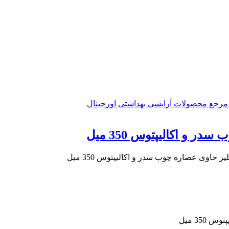
و اکالیپتوس 350 میل
 حاوی عصاره چوب سدر و اکالیپتوس 350 میل