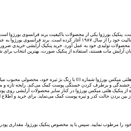
ت. پنکیک بورژوا یکی از محصولات باکیفیت برند فرانسوی بورژوا است
 برند فرانسوی بورژوا به عنوان
 در محصولات تولیدی خود به عمل آورد. خرید پنکیک آرایشی خریدی ضروری
 آرایش مات هستند، استفاده از پنکیک صورت، بهترین انتخاب برای شما
در چند رنگ بینظیر موجود می‌باشد. پنکیک هلثی میکس بورژوا شماره
 از پنکیک هلتی میکس بورژوا در کنار سایر محصولات آرایشی روی پوست
بین بردن حالت کدر و تیره پوست کمک می‌نماید. برای خرید و اطلاع ا
ت خود را مرطوب نمایید. سپس با پد مخصوص پنکیک بورژوا، مقداری پودر 