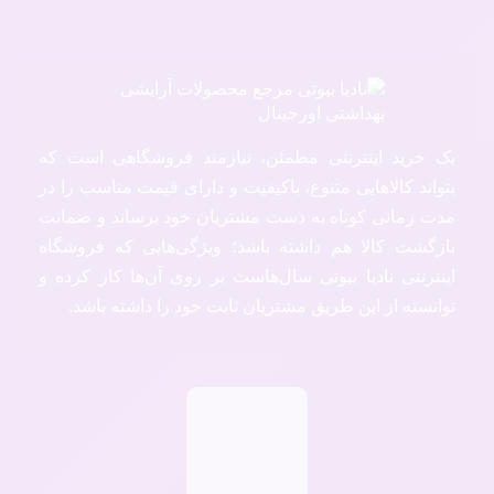
یک خرید اینترنتی مطمئن، نیازمند فروشگاهی است که
بتواند کالاهایی متنوع، باکیفیت و دارای قیمت مناسب را در
مدت زمانی کوتاه به دست مشتریان خود برساند و ضمانت
بازگشت کالا هم داشته باشد؛ ویژگی‌هایی که فروشگاه
اینترنتی نادیا بیوتی سال‌هاست بر روی آن‌ها کار کرده و
توانسته از این طریق مشتریان ثابت خود را داشته باشد.