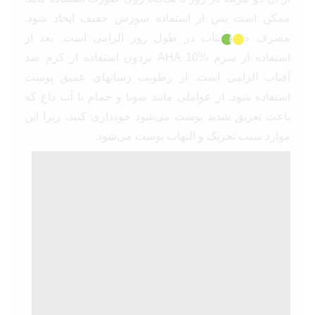
ممکن است پس از استفاده سوزش خفیف ایجاد شود.
مصرف ضد آفتاب در طول روز الزامی است. بعد از
استفاده از سرم AHA 10% بردون استفاده از کرم ضد
آفتاب الزامی است. از رطوبت رسانهای عمیق پوست
استفاده شود. از عواملی مانند سونا و حمام با آب داغ که
باعث تعریق شدید پوست می‌شود خودداری کنید، زیرا این
موارد سبب تحریک و التهاب پوست می‌شود.