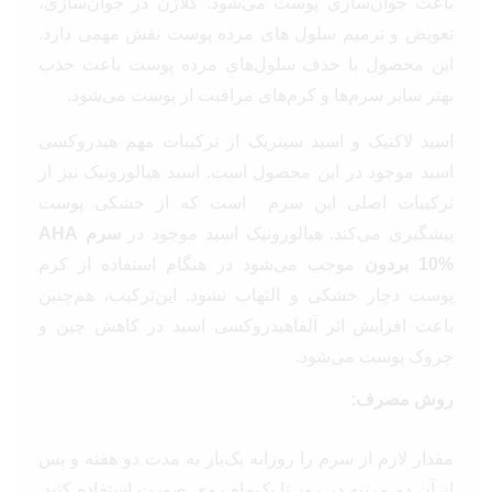
باعث جوان‌سازی پوست می‌شود. کلاژن در جوان‌سازی،
تعویض و ترمیم سلول های مرده پوست نقش مهمی دارد.
این محصول با حذف سلول‌های مرده پوست باعث جذب
بهتر سایر سرم‌ها و کرم‌های مراقبت از پوست می‌شود.
اسید لاکتیک و اسید سیتریک از ترکیبات مهم هیدروکسی
اسید موجود در این محصول است. اسید هیالورونیک نیز از
ترکیبات اصلی این سرم است که از خشکی پوست
پیشگیری می‌کند. هیالورونیک اسید موجود در
سرم AHA
10% بردون
موجب می‌شود در هنگام استفاده از کرم
پوست دچار خشکی و التهاب نشود. این‌‌ترکیب، هم‌چنین
باعث افزایش اثر آلفاهیدروکسی اسید در کاهش چین و
چروک پوست می‌شود.
روش مصرف:
مقدار لازم از سرم را روزانه یک‌بار به مدت دو هفته و پس
از آن دو مرتبه در روز تا یک‌ماه روی صورت استفاده کنید.