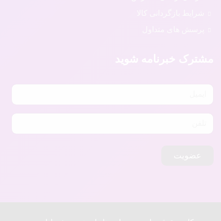
شرایط بازگردانی کالا
پرسش های متداول
مشترک خبرنامه شوید
عضویت