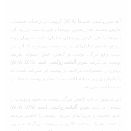
آلفا هیدروکسی اسیدها (AHA) گروهی از ترکیبات شیمیایی
طبیعی هستند که از بعضی میوه‌ها و شیر بدست می‌آیند. این
اسیدها با حل کردن پیوندهای سلولی باعث تسهیل روند
ریزش طبیعی سلول‌های مرده پوست می‌شوند که این امر
سبب رفع تیرگی پوست و کاهش عمق خطوط ظریف
پوست می‌گردد.
سرم آلفاهیدروکسی اسید
(
AHA 10%
)
بردون از محصولات مراقبت از پوست این شرکت است که
با تکنولوژی روز دنیا ساخت شده است و پوست شفاف را
به شما هدیه می‌دهد.
این محصول باعث کاهش تیرگی پوست می‌شود و پوست را
شفاف می‌کند.
سرم آلفاهیدروکسی اسید
(
AHA 10%
)
عمق خطوط و چروک‌های ظریف پوست را کاهش می‌دهد
و باعث تحریک ساخت کلاژن در پوست می‌گردد بنابراین،