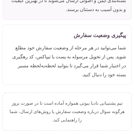
بسته‌بندی ایمن و اصولی ارسال می‌شوند تا در بهترین کیفیت
و بدون آسیب به دستتان برسند.
پیگیری وضعیت سفارش
شما می‌توانید در هر مرحله از وضعیت سفارش خود مطلع
شوید. پس از تحویل مرسوله به پست یا تیپاکس، کد رهگیری
در اختیار شما قرار می‌گیرد تا بتوانید لحظه‌به‌لحظه مسیر
بسته خود را دنبال کنید.
تیم پشتیبانی نادیا بیوتی همواره آماده است تا در صورت بروز
هرگونه سوال درباره وضعیت سفارش یا روش‌های ارسال، شما
را راهنمایی کند.