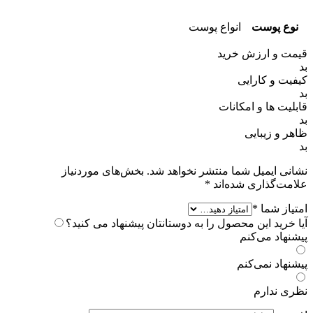
نوع پوست
انواع پوست
قیمت و ارزش خرید
بد
کیفیت و کارایی
بد
قابلیت ها و امکانات
بد
ظاهر و زیبایی
بد
نشانی ایمیل شما منتشر نخواهد شد.
بخش‌های موردنیاز
علامت‌گذاری شده‌اند
*
امتیاز شما
*
آیا خرید این محصول را به دوستانتان پیشنهاد می کنید؟
پیشنهاد می‌کنم
پیشنهاد نمی‌کنم
نظری ندارم