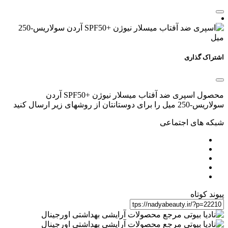
اشتراک گذاری
محصول اسپری ضد آفتاب میسلار نیوژن +SPF50 آردن
سولاریس-250 میل را برای دوستانتان از روشهای زیر ارسال کنید
شبکه های اجتماعی
پیوند کوتاه