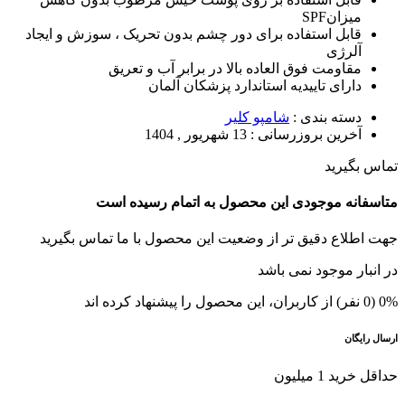
میزانSPF
قابل استفاده برای دور چشم بدون تحریک ، سوزش و ایجاد
آلرژی
مقاومت فوق العاده بالا در برابر آب و تعریق
دارای تاییدیه استاندارد پزشکان آلمان
دسته بندی :
شامپو کلیر
آخرین بروزرسانی :
13 شهریور , 1404
تماس بگیرید
متاسفانه موجودی این محصول به اتمام رسیده است
جهت اطلاع دقیق تر از وضعیت این محصول با ما تماس بگیرید
در انبار موجود نمی باشد
0% (0 نفر) از کاربران، این محصول را پیشنهاد کرده اند
ارسال رایگان
حداقل خرید 1 میلیون