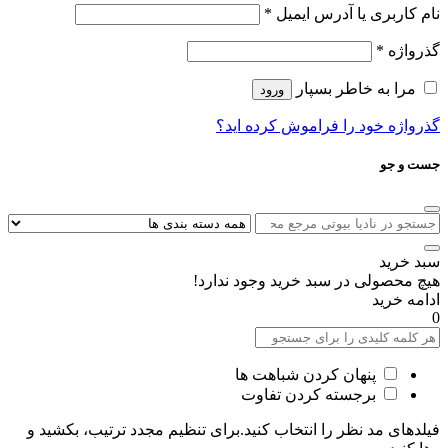
نام کاربری یا آدرس ایمیل
*
گذرواژه
*
مرا به خاطر بسپار
ورود
گذرواژه خود را فراموش کرده اید؟
جست و جو
سبد خرید
هیچ محصولی در سبد خرید وجود ندارد!
ادامه خرید
0
پنهان کردن شباهت ها
برجسته کردن تفاوت
فیلدهای مد نظر را انتخاب کنید.برای تنظیم مجدد ترتیب، بکشید و