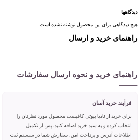
دیدگاهها
هیچ دیدگاهی برای این محصول نوشته نشده است.
راهنمای خرید و ارسال
راهنمای خرید و نحوه ارسال سفارشات
فرآیند خرید آسان
برای خرید از نادیا بیوتی کافیست محصول مورد نظرتان را
انتخاب کرده و به سبد خرید اضافه کنید. پس از تکمیل
اطلاعات آدرس و پرداخت امن، سفارش شما در سیستم ثبت