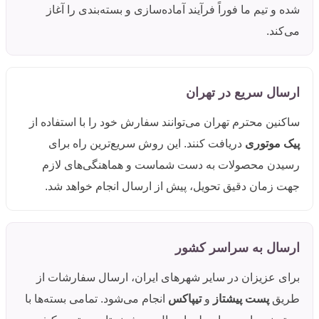
شده و تیم ما فوراً فرآیند آماده‌سازی و بسته‌بندی را آغاز
می‌کند.
ارسال سریع در تهران
ساکنین محترم تهران می‌توانند سفارش خود را با استفاده از
پیک موتوری
دریافت کنند. این روش سریع‌ترین راه برای
رسیدن محصولات به دست شماست و هماهنگی‌های لازم
جهت زمان دقیق تحویل، پیش از ارسال انجام خواهد شد.
ارسال به سراسر کشور
برای عزیزان در سایر شهرهای ایران، ارسال سفارشات از
طریق
پست پیشتاز
و
تیپاکس
انجام می‌شود. تمامی بسته‌ها با