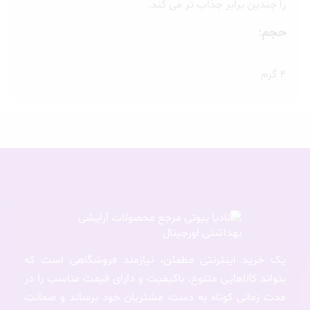
را چندین برابر جذاب تر می کند.
حجم:
۴ گرم
یک خرید اینترنتی مطمئن، نیازمند فروشگاهی است که
بتواند کالاهایی متنوع، باکیفیت و دارای قیمت مناسب را در
مدت زمانی کوتاه به دست مشتریان خود برساند و ضمانت