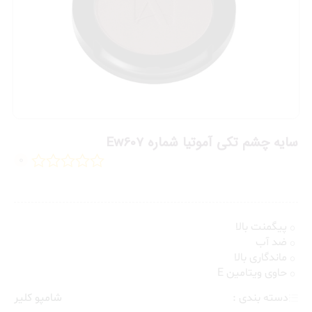
سایه چشم تکی آموتیا شماره Ew607
0
پیگمنت بالا
ضد آب
ماندگاری بالا
حاوی ویتامین E
دسته بندی :
شامپو کلیر