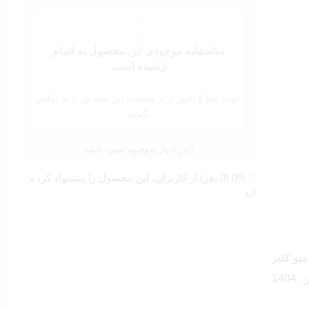
متاسفانه موجودی این محصول به اتمام
رسیده است
جهت اطلاع دقیق تر از وضعیت این محصول با ما تماس
بگیرید
در انبار موجود نمی باشد
0% (0 نفر) از کاربران، این محصول را پیشنهاد کرده
اند
پو کلیر