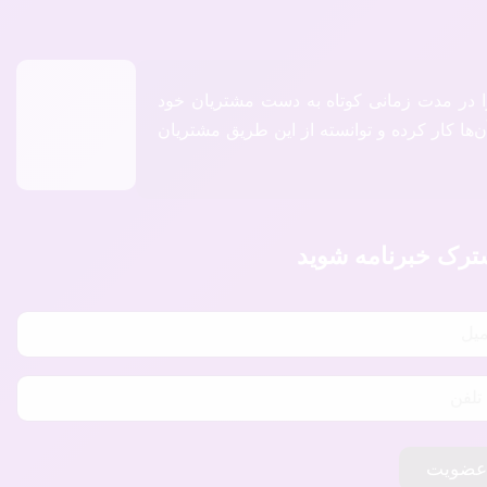
را در مدت زمانی کوتاه به دست مشتریان خود
‌ها کار کرده و توانسته از این طریق مشتریان
رک خبرنامه شوید
ضویت