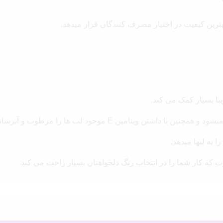
ین کیفیت در اختیار مصرف کنندگان قرار میدهد.
با بسیار کمک می کند.
رطوب و آبرسانی می کند و حس خشکی و کدری لب را رفع می کند.
ا به لبها میدهد.