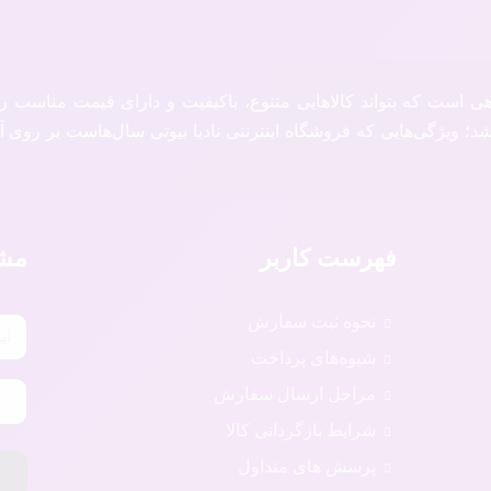
هی است که بتواند کالاهایی متنوع، باکیفیت و دارای قیمت مناسب 
؛ ویژگی‌هایی که فروشگاه اینترنتی نادیا بیوتی سال‌هاست بر روی آن
فهرست کاربر
مشت
نحوه ثبت سفارش
شیوه‌های پرداخت
مراحل ارسال سفارش
شرایط بازگردانی کالا
پرسش های متداول
ع