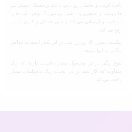
بافت کرمی و مخملی روی لب باعث برجستگی بیشتر لب
ها میشود و همچنین با داشتن ویتامین E موجود لب ها را
مرطوب و آبرسانی می کند و حس خشکی و کدری لب را
رفع می کند.
پیگمنت بسیار بالا این رژ لب، در اثر یکبار استفاده حداکثر
رنگ را به لبها میدهد.
تنوع رنگی در این محصول بسیار بالاست، دارای ۱۶ رنگ
متفاوت که کار شما را در انتخاب رنگ دلخواهتان بسیار
راحت می کند.