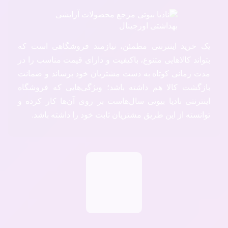
یک خرید اینترنتی مطمئن، نیازمند فروشگاهی است که
بتواند کالاهایی متنوع، باکیفیت و دارای قیمت مناسب را در
مدت زمانی کوتاه به دست مشتریان خود برساند و ضمانت
بازگشت کالا هم داشته باشد؛ ویژگی‌هایی که فروشگاه
اینترنتی نادیا بیوتی سال‌هاست بر روی آن‌ها کار کرده و
توانسته از این طریق مشتریان ثابت خود را داشته باشد.