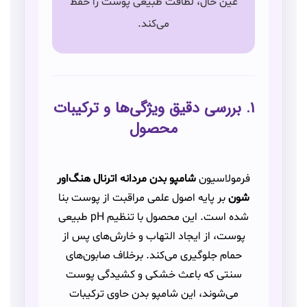
عین حال، لطافت طبیعی پوست را حفظ
می‌کند.
۱. بررسی دقیق ویژگی‌ها و ترکیبات
محصول
فرمولاسیون
شامپو بدن مردانه اترنال هنگ‌اور
شون
بر پایه اصول علمی مراقبت از پوست بنا
شده است. این محصول با تنظیم pH طبیعی
پوست، از ایجاد التهاب و خارش‌های پس از
حمام جلوگیری می‌کند. برخلاف صابون‌های
سنتی که باعث خشکی و کشیدگی پوست
می‌شوند، این شامپو بدن حاوی ترکیبات