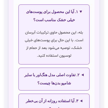
۱. آیا این محصول برای پوست‌های
خیلی خشک مناسب است؟
بله، این محصول حاوی ترکیبات آبرسان
است. با این حال برای پوست‌های خیلی
خشک، توصیه می‌شود بعد از حمام از
لوسیون استفاده کنید.
۲. تفاوت اصلی مدل هنگ‌اور با سایر
شامپو بدن‌ها چیست؟
۳. آیا استفاده روزانه از آن بی‌خطر