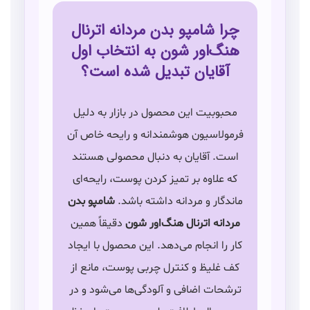
چرا شامپو بدن مردانه اترنال
هنگ‌اور شون به انتخاب اول
آقایان تبدیل شده است؟
محبوبیت این محصول در بازار به دلیل
فرمولاسیون هوشمندانه و رایحه خاص آن
است. آقایان به دنبال محصولی هستند
که علاوه بر تمیز کردن پوست، رایحه‌ای
ماندگار و مردانه داشته باشد.
شامپو بدن
مردانه اترنال هنگ‌اور شون
دقیقاً همین
کار را انجام می‌دهد. این محصول با ایجاد
کف غلیظ و کنترل چربی پوست، مانع از
ترشحات اضافی و آلودگی‌ها می‌شود و در