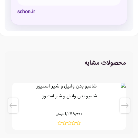
schon.ir
محصولات مشابه
شامپو بدن وانیل و شیر استیوز
1,278,000
تومان