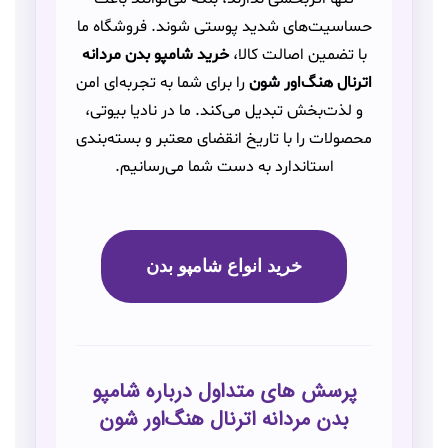
حساسیت‌های شدید پوستی شوند. فروشگاه ما
با تضمین اصالت کالا،
خرید شامپو بدن مردانه
اترنال هنگ‌اور شون
را برای شما به تجربه‌ای امن
و لذت‌بخش تبدیل می‌کند. ما در نادیا بیوتی،
محصولات را با تاریخ انقضای معتبر و بسته‌بندی
استاندارد به دست شما می‌رسانیم.
خرید انواع شامپو بدن
پرسش‌ های متداول درباره شامپو
بدن مردانه اترنال هنگ‌اور شون