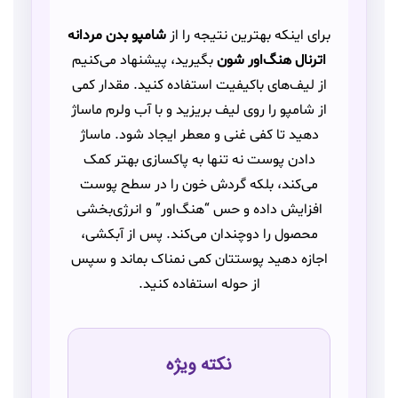
برای اینکه بهترین نتیجه را از
شامپو بدن مردانه
اترنال هنگ‌اور شون
بگیرید، پیشنهاد می‌کنیم
از لیف‌های باکیفیت استفاده کنید. مقدار کمی
از شامپو را روی لیف بریزید و با آب ولرم ماساژ
دهید تا کفی غنی و معطر ایجاد شود. ماساژ
دادن پوست نه تنها به پاکسازی بهتر کمک
می‌کند، بلکه گردش خون را در سطح پوست
افزایش داده و حس “هنگ‌اور” و انرژی‌بخشی
محصول را دوچندان می‌کند. پس از آبکشی،
اجازه دهید پوستتان کمی نمناک بماند و سپس
از حوله استفاده کنید.
نکته ویژه