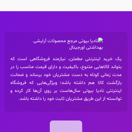
یک خرید اینترنتی مطمئن، نیازمند فروشگاهی است که
بتواند کالاهایی متنوع، باکیفیت و دارای قیمت مناسب را در
مدت زمانی کوتاه به دست مشتریان خود برساند و ضمانت
بازگشت کالا هم داشته باشد؛ ویژگی‌هایی که فروشگاه
اینترنتی نادیا بیوتی سال‌هاست بر روی آن‌ها کار کرده و
توانسته از این طریق مشتریان ثابت خود را داشته باشد.