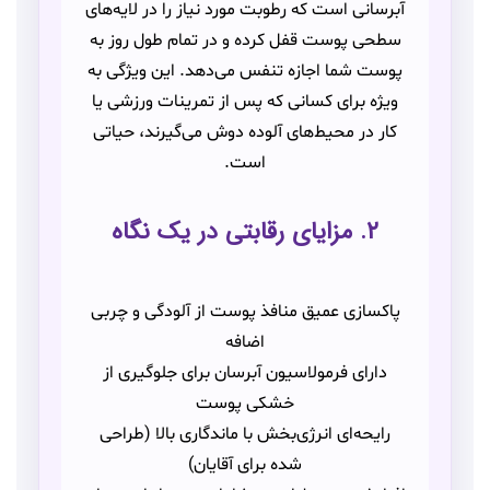
آبرسانی است که رطوبت مورد نیاز را در لایه‌های
سطحی پوست قفل کرده و در تمام طول روز به
پوست شما اجازه تنفس می‌دهد. این ویژگی به
ویژه برای کسانی که پس از تمرینات ورزشی یا
کار در محیط‌های آلوده دوش می‌گیرند، حیاتی
است.
۲. مزایای رقابتی در یک نگاه
پاکسازی عمیق منافذ پوست از آلودگی و چربی
اضافه
دارای فرمولاسیون آبرسان برای جلوگیری از
خشکی پوست
رایحه‌ای انرژی‌بخش با ماندگاری بالا (طراحی
شده برای آقایان)