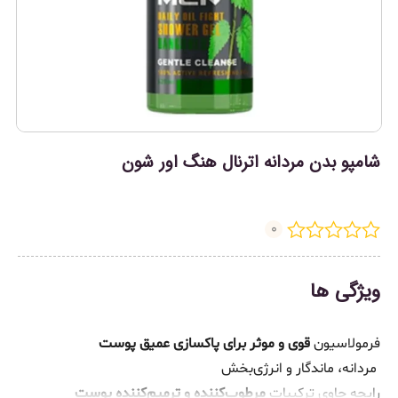
شامپو بدن مردانه اترنال هنگ اور شون
0
ویژگی ها
فرمولاسیون
قوی و موثر برای پاکسازی عمیق پوست
مردانه، ماندگار و انرژی‌بخش
رایحه حاوی ترکیبات
مرطوب‌کننده و ترمیم‌کننده پوست