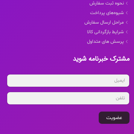
نحوه ثبت سفارش
شیوه‌های پرداخت
مراحل ارسال سفارش
شرایط بازگردانی کالا
پرسش های متداول
مشترک خبرنامه شوید
عضویت