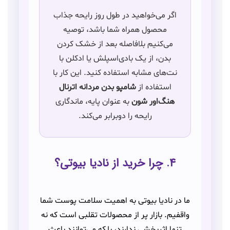
اگر می‌خواهید در طول روز رایحه جذاب
محصول همراه شما باشد، توصیه
می‌کنیم بلافاصله بعد از خشک کردن
بدن، از یک بادی‌اسپلش یا ادکلن با
نت‌های مشابه استفاده کنید. این کار با
استفاده از
شامپو بدن مردانه اترنال
هنگ‌اور شون
به عنوان پایه، ماندگاری
رایحه را دوبرابر می‌کند.
۴. چرا خرید از نادیا بیوتی؟
ما در نادیا بیوتی به اهمیت سلامت پوست شما
واقفیم. بازار پر از محصولات تقلبی است که نه
تنها اثربخشی ندارند، بلکه می‌توانند باعث