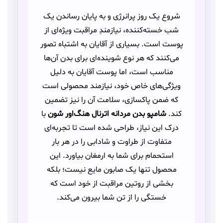
شروع یک روز پرانرژی و به پایان رساندن یک
شب خسته‌کننده، نیازمندِ مراقبت‌ ویژه‌ای از
پوست است. بسیاری از آقایان به اشتباه تصور
می‌کنند که هر نوع شوینده‌ای برای بدن آن‌ها
مناسب است، اما پوست آقایان به دلیل
ویژگی‌های خاص خود، نیازمند محصولی است
که ضمن پاکسازی، سلامت آن را نیز تضمین
کند.
شامپو بدن مردانه اترنال هنگ‌اور شون
با
درک این نیاز، طراحی شده است تا تجربه‌ای
متفاوت از طراوت و شادابی را در هر بار
استحمام برای شما به ارمغان بیاورد. این
محصول تنها یک صابون مایع نیست؛ بلکه
بخشی از روتین مراقبت از خود است که
خستگی را از تن شما بیرون می‌کند.