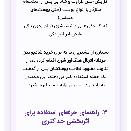
افزایش حس طراوت و شادابی پس از استحمام
سازگار با انواع پوست (حتی پوست‌های
حساس)
کف‌کنندگی عالی و شستشوی آسان بدون باقی
ماندن اثر لغزندگی
بسیاری از مشتریان ما که برای
خرید شامپو بدن
مردانه اترنال هنگ‌اور شون
اقدام کرده‌اند، از
تفاوت مشهود لطافت پوستشان پس از گذشت
یک هفته استفاده خبر می‌دهند. این محصول
به راحتی در روتین روزانه شما جای می‌گیرد.
۳. راهنمای حرفه‌ای استفاده برای
اثربخشی حداکثری