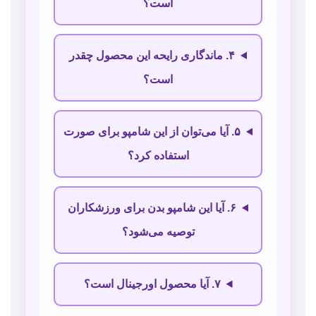
است؟
۴. ماندگاری رایحه این محصول چقدر
است؟
۵. آیا می‌توان از این شامپو برای صورت
استفاده کرد؟
۶. آیا این شامپو بدن برای ورزشکاران
توصیه می‌شود؟
۷. آیا محصول اورجینال است؟