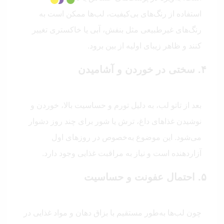
استفاده از رنگ‌های بی‌کیفیت، لب‌ها ممکن است به
رنگ‌های غیرطبیعی مثل بنفش، آبی یا خاکستری تغییر
کنند و ظاهر زیبای اولیه از بین برود.
۴. سختی در خوردن و آشامیدن
بعد از تاتو لب، به دلیل تورم و حساسیت بالا، خوردن و
نوشیدن غذاهای داغ، ترش یا شور برای چند روز دشوار
می‌شود. این موضوع به‌خصوص در روزهای اول
آزاردهنده است و نیاز به مراقبت غذایی وجود دارد.
۵. احتمال عفونت و حساسیت
چون لب‌ها به‌طور مستقیم با بزاق دهان و مواد غذایی در