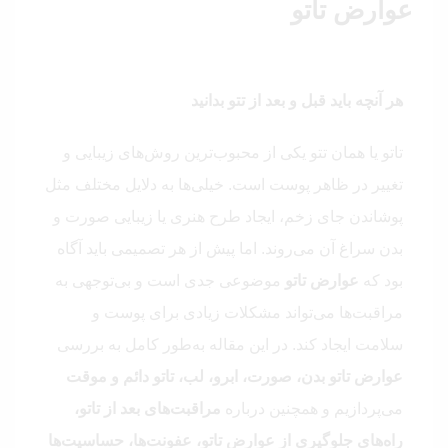
عوارض تاتو
هر آنچه باید قبل و بعد از تتو بدانید
تاتو یا همان تتو یکی از محبوب‌ترین روش‌های زیبایی و
تغییر در ظاهر پوست است. خیلی‌ها به دلایل مختلف مثل
پوشاندن جای زخم، ایجاد طرح هنری یا زیبایی صورت و
بدن سراغ آن می‌روند. اما پیش از هر تصمیمی باید آگاه
بود که
عوارض تاتو
موضوعی جدی است و بی‌توجهی به
مراقبت‌ها می‌تواند مشکلات زیادی برای پوست و
سلامت ایجاد کند. در این مقاله به‌طور کامل به بررسی
عوارض تاتو بدن، صورت، ابرو، لب، تاتو دائم و موقت
می‌پردازیم و همچنین درباره
مراقبت‌های بعد از تاتو،
راه‌های جلوگیری از عوارض تاتو، عفونت‌ها، حساسیت‌ها