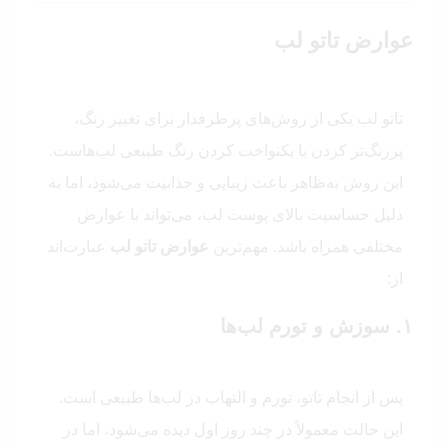
عوارض تاتو لب
تاتو لب یکی از روش‌های پرطرفدار برای تغییر رنگ،
پررنگ‌تر کردن یا یکنواخت کردن رنگ طبیعی لب‌هاست.
این روش به‌ظاهر باعث زیبایی و جذابیت می‌شود، اما به
دلیل حساسیت بالای پوست لب، می‌تواند با عوارض
مختلفی همراه باشد. مهم‌ترین
عوارض تاتو لب
عبارت‌اند
از:
۱. سوزش و تورم لب‌ها
پس از انجام تاتو، تورم و التهاب در لب‌ها طبیعی است.
این حالت معمولاً در چند روز اول دیده می‌شود، اما در