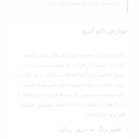
مراقبت‌های بعد از تاتو اهمیت زیادی دارد.
عوارض تاتو ابرو
تاتو ابرو یکی از محبوب‌ترین روش‌های زیبایی دائمی
است که بسیاری از افراد برای پرپشت‌تر نشان دادن
ابروها یا تغییر فرم آن‌ها استفاده می‌کنند. با این حال، این
روش علاوه بر مزایا، می‌تواند عوارضی هم به همراه
داشته باشد، به‌خصوص اگر توسط فردی غیرحرفه‌ای یا
با رنگ‌های غیر استاندارد انجام شود. مهم‌ترین
عوارض
تاتو ابرو
عبارت‌اند از:
۱. تغییر رنگ به مرور زمان