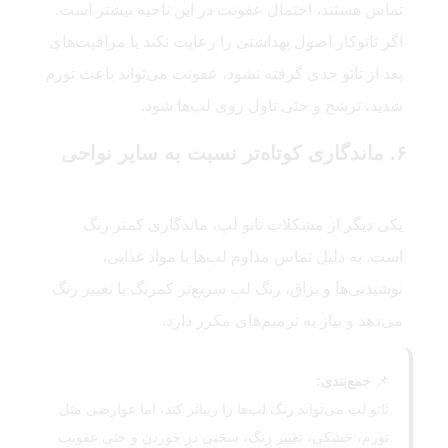
تماس هستند، احتمال عفونت در این ناحیه بیشتر است.
اگر تاتوکار اصول بهداشتی را رعایت نکند یا مراقبت‌های
بعد از تاتو جدی گرفته نشود، عفونت می‌تواند باعث تورم
شدید، ترشح و حتی تاول روی لب‌ها شود.
۶. ماندگاری کوتاه‌تر نسبت به سایر نواحی
یکی دیگر از مشکلات تاتو لب، ماندگاری کمتر رنگ
است. به دلیل تماس مداوم لب‌ها با مواد غذایی،
نوشیدنی‌ها و بزاق، رنگ لب سریع‌تر کمرنگ یا تغییر رنگ
می‌دهد و نیاز به ترمیم‌های مکرر دارد.
📌
جمع‌بندی:
تاتو لب می‌تواند رنگ لب‌ها را زیباتر کند، اما عوارضی مثل
تورم، خشکی، تغییر رنگ، سختی در خوردن و حتی عفونت