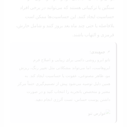
سنگین یا ترکیباتی هستند که می‌توانند در برخی افراد
حساسیت ایجاد کنند. این حساسیت‌ها ممکن است
بلافاصله یا حتی چند ماه بعد بروز کنند و شامل خارش،
قرمزی و التهاب باشند.
📌
جمع‌بندی:
تاتو ابرو روشی دائمی برای زیبایی و اصلاح فرم
ابروهاست، اما می‌تواند مشکلاتی مثل تغییر رنگ، ریزش
مو، ظاهر مصنوعی، عفونت یا حساسیت ایجاد کند. به
همین دلیل توصیه می‌شود پیش از تصمیم‌گیری حتماً مرکز
معتبر و متخصص باتجربه را انتخاب کنید و در صورت
داشتن پوست حساس، تست آلرژی انجام دهید.