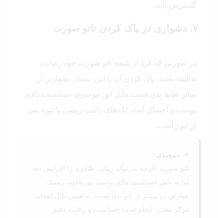
گسترش یابند.
۷. دشواری در پاک کردن تاتو صورت
در صورتی که فرد از نتیجه تاتو صورت خود رضایت
نداشته باشد، پاک کردن آن با لیزر بسیار دشوارتر از
سایر نقاط بدن است. دلیل این موضوع، حساسیت بالای
پوست و احتمال ایجاد لکه‌های دائمی روشن یا تیره پس
از لیزر است.
📌
جمع‌بندی:
تاتو صورت اگرچه می‌تواند زیبایی ظاهری را افزایش دهد،
اما به دلیل حساسیت بالای پوست این ناحیه، ریسک
عوارض آن بیشتر از تاتو بدن است. به همین دلیل انتخاب
مرکز معتبر، انجام تست حساسیت و رعایت دقیق