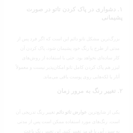
۱. دشواری در پاک کردن تاتو در صورت
پشیمانی
بزرگ‌ترین مشکل تاتو دائم این است که اگر فرد پس از
مدتی از طرح یا رنگ خود پشیمان شود، پاک کردن آن
کار ساده‌ای نخواهد بود. حتی با استفاده از روش‌های
لیزر هم پاک کردن کامل تاتو امکان‌پذیر نیست و معمولاً
آثار یا لکه‌هایی روی پوست باقی می‌ماند.
۲. تغییر رنگ به مرور زمان
یکی از شایع‌ترین
عوارض تاتو دائم
تغییر رنگ تدریجی آن
است. رنگ‌های مورد استفاده ممکن است پس از مدتی
به سبز، آبی یا قرمز تغییر کنند. این تغییر رنگ باعث