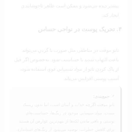
بیشتر دیده می‌شود و ممکن است ظاهر ناخوشایندی
ایجاد کند.
۴. تحریک پوست در نواحی حساس
تاتو موقت در مناطقی مثل صورت یا گردن می‌تواند
باعث التهاب شدید یا حساسیت شود. به‌خصوص اگر قبل
از پاک کردن تاتو از مواد شیمیایی قوی استفاده شود،
آسیب پوستی افزایش می‌یابد.
📌
جمع‌بندی:
تاتو موقت اگرچه جذاب و آسان است، اما بدون ریسک
نیست. مواد شیمیایی موجود در رنگ‌ها، حساسیت‌های
پوستی و باقی ماندن لکه‌ها از مهم‌ترین عوارض آن هستند.
برای کاهش خطرات، توصیه می‌شود از رنگ‌های استاندارد