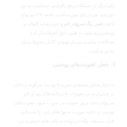
یکی دیگر از مشکلات رایج، افزایش حساسیت به نور
خورشید پس از تاتو صورت است. اشعه UV می‌تواند
باعث
تغییر رنگ سریع‌تر تاتو
و حتی تشدید التهاب و
پوسته‌ریزی شود. به همین دلیل استفاده از کرم
ضدآفتاب مناسب پس از بهبودی کامل زخم‌ها بسیار
ضروری است.
۶. خطر عفونت‌های پوستی
به دلیل تماس مستقیم سوزن با پوست، هرگونه بی‌دقتی
در استریل‌کردن تجهیزات یا مراقبت‌های بعد از تاتو
می‌تواند باعث بروز عفونت در صورت شود. عفونت‌های
پوستی در ناحیه صورت نه‌تنها ظاهر فرد را تحت‌تأثیر
قرار می‌دهند، بلکه می‌توانند به بافت‌های عمقی‌تر نیز