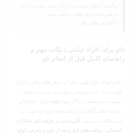
و گیاهی استفاده شود و بعد از پاک کردن، پوست با کرم
مرطوب‌کننده و ضد التهاب مراقبت شود.
تاتو برای افراد دیابتی | نکات مهم و
راهنمای کامل قبل از انجام تتو
تاتو یا همان خال‌ کوبی، یکی از روش‌ های زیبایی و ابراز
هویت است که امروزه در میان زنان و مردان بسیار
محبوب شده است. اما اگر شما
دیابت
دارید، انجام تاتو
نیازمند دقت، آگاهی و مراقبت‌ های ویژه‌ ای است. در
این مقاله، به بررسی
تأثیر دیابت بر فرایند تاتو، خطرات
احتمالی، مراقبت‌های قبل و بعد از تاتو، و معرفی انواع