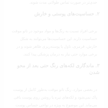
جدی‌تر در صورت تماس طولانی مدت شوند.
۲. حساسیت‌های پوستی و خارش
برخی افراد نسبت به رنگ‌ها و مواد موجود در تاتو موقت
حساسیت دارند. این حساسیت‌ها می‌توانند به شکل
خارش، قرمزی، تاول یا پوسته‌ریزی ظاهر شوند و در
برخی موارد حتی نیاز به درمان پزشکی پیدا کنند.
۳. ماندگاری لکه‌های رنگ حتی بعد از محو
شدن
در بعضی موارد، رنگ تاتو موقت به‌طور کامل از پوست
پاک نمی‌شود و لکه‌های تیره یا روشن روی پوست باقی
می‌ماند. این موضوع به ویژه در نواحی حساس پوست