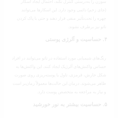
سوزن را به‌درستی کنترل نکند، احتمال ایجاد اسکار
(جای زخم) دائمی وجود دارد. این اسکارها می‌توانند
چهره را تحت‌تأثیر منفی قرار دهند و حتی با پاک کردن
تاتو نیز برطرف نشوند.
۴. حساسیت و آلرژی پوستی
رنگ‌های شیمیایی مورد استفاده در تاتو می‌توانند در افراد
حساس واکنش‌های آلرژیک ایجاد کنند. این واکنش‌ها به
شکل خارش، قرمزی، تاول یا پوسته‌ریزی روی صورت
ظاهر می‌شوند. درمان این حالت‌ها معمولاً زمان‌بر است
و نیاز به مراجعه به متخصص پوست دارد.
۵. حساسیت بیشتر به نور خورشید