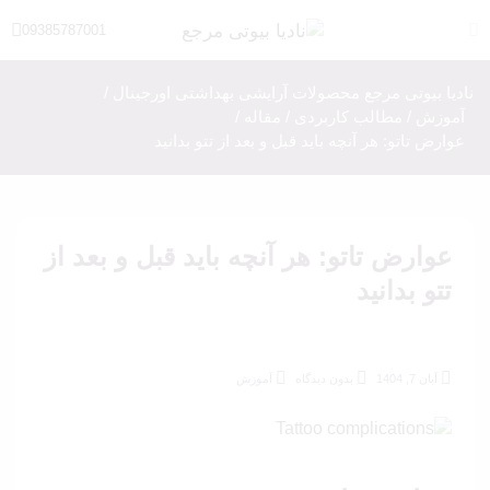
09385787001
نادیا بیوتی مرجع محصولات آرایشی بهداشتی اورجینال
/
آموزش
/
مطالب کاربردی
/
مقاله
/
عوارض تاتو: هر آنچه باید قبل و بعد از تتو بدانید
عوارض تاتو: هر آنچه باید قبل و بعد از
تتو بدانید
آبان 7, 1404
بدون دیدگاه
آموزش