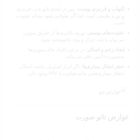
التهاب و قرمزی پوست:
پس از انجام تاتو بدن، قرمزی
و تورم طبیعی است اما اگر طولانی شود نشانه عفونت
است.
عفونت‌های پوستی:
ورود باکتری‌ها از طریق سوزن
می‌تواند باعث چرک و بوی ناخوشایند شود.
ایجاد زخم و اسکار:
در برخی افراد جای سوزن‌ها
به‌صورت دائمی باقی می‌ماند.
خطر انتقال بیماری‌ها:
اگر ابزار استریل نباشد، امکان
انتقال بیماری‌هایی مانند هپاتیت یا HIV وجود دارد.
عوارض تاتو صورت