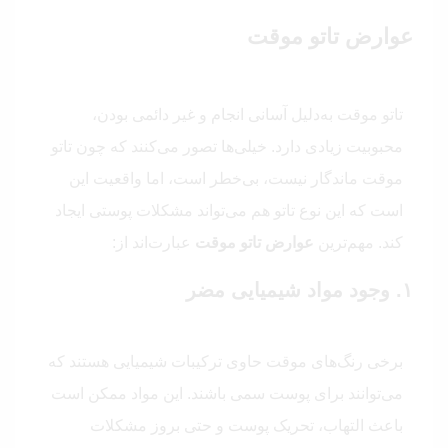
عوارض تاتو موقت
تاتو موقت به‌دلیل آسانی انجام و غیر دائمی بودن،
محبوبیت زیادی دارد. خیلی‌ها تصور می‌کنند که چون تاتو
موقت ماندگار نیست، بی‌خطر است، اما واقعیت این
است که این نوع تاتو هم می‌تواند مشکلات پوستی ایجاد
کند. مهم‌ترین
عوارض تاتو موقت
عبارت‌اند از:
۱. وجود مواد شیمیایی مضر
برخی رنگ‌های موقت حاوی ترکیبات شیمیایی هستند که
می‌توانند برای پوست سمی باشند. این مواد ممکن است
باعث التهاب، تحریک پوست و حتی بروز مشکلات