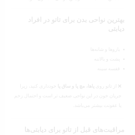
بهترین نواحی بدن برای تاتو در افراد
دیابتی
بازوها و شانه‌ها
پشت و بالاتنه
قفسه سینه
❌ از تاتو روی
پاها، مچ پا و ساق پا
خودداری کنید، زیرا
جریان خون در این نواحی ضعیف‌ تر است و احتمال زخم
یا عفونت بیشتر می‌باشد.
مراقبت‌های قبل از تاتو برای دیابتی‌ها