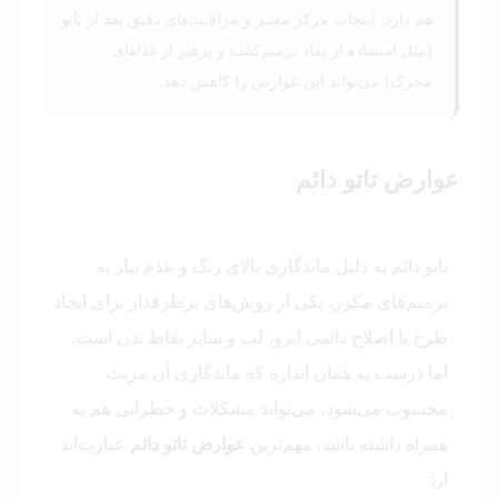
هم دارد. انتخاب مرکز معتبر و مراقبت‌های دقیق بعد از تاتو
(مثل استفاده از پماد ترمیم‌کننده و پرهیز از غذاهای
محرک) می‌تواند این عوارض را کاهش دهد.
عوارض تاتو دائم
تاتو دائم به دلیل ماندگاری بالای رنگ و عدم نیاز به
ترمیم‌های مکرر، یکی از روش‌های پرطرفدار برای ایجاد
طرح یا اصلاح دائمی ابرو، لب و سایر نقاط بدن است.
اما درست به همان اندازه که ماندگاری آن مزیت
محسوب می‌شود، می‌تواند مشکلات و خطراتی هم به
همراه داشته باشد. مهم‌ترین
عوارض تاتو دائم
عبارت‌اند
از: