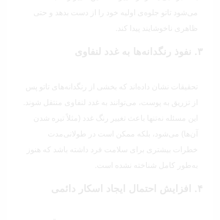
می‌شود تاتو جلوه‌ی اولیه خود را از دست بدهد و حتی
ظاهری ناخوشایند پیدا کند.
۳. نفوذ رنگدانه‌ها به غدد لنفاوی
تحقیقات نشان داده‌اند که بخشی از رنگدانه‌های تاتو پس
از تزریق به پوست، می‌توانند به غدد لنفاوی منتقل شوند.
این مسئله نه‌تنها باعث تغییر رنگ غدد (مثلاً تیره شدن
آن‌ها) می‌شود، بلکه ممکن است در طولانی‌مدت
خطرات بیشتری برای سلامت فرد داشته باشد که هنوز
به‌طور کامل شناخته نشده است.
۴. افزایش احتمال ایجاد اسکار دائمی