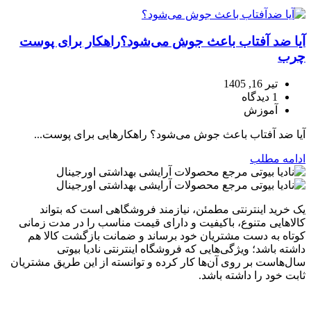
آیا ضد آفتاب باعث جوش می‌شود؟راهکار برای پوست
چرب
تیر 16, 1405
1 دیدگاه
آموزش
آیا ضد آفتاب باعث جوش می‌شود؟ راهکارهایی برای پوست...
ادامه مطلب
یک خرید اینترنتی مطمئن، نیازمند فروشگاهی است که بتواند
کالاهایی متنوع، باکیفیت و دارای قیمت مناسب را در مدت زمانی
کوتاه به دست مشتریان خود برساند و ضمانت بازگشت کالا هم
داشته باشد؛ ویژگی‌هایی که فروشگاه اینترنتی نادیا بیوتی
سال‌هاست بر روی آن‌ها کار کرده و توانسته از این طریق مشتریان
ثابت خود را داشته باشد.