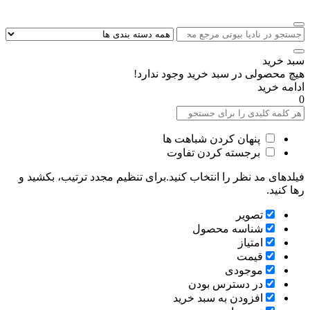
سبد خرید
هیچ محصولی در سبد خرید وجود ندارد!
ادامه خرید
0
پنهان کردن شباهت ها
برجسته کردن تفاوت
فیلدهای مد نظر را انتخاب کنید.برای تنظیم مجدد ترتیب، بکشید و
رها کنید.
تصویر
شناسه محصول
امتیاز
قیمت
موجودی
در دسترس بودن
افزودن به سبد خرید