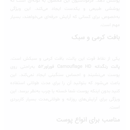
پوشش دهد. فرمولاسیون این محصول به گونه‌ای است که
پوششی طبیعی و یکدست ایجاد می‌کند. این ویژگی
به‌خصوص برای کسانی که آرایش حرفه‌ای می‌خواهند، بسیار
مهم است.
بافت کرمی و سبک
یکی از نقاط قوت این پالت، بافت کرمی و سبکش است.
پالت رنگدانه Camouflage HD فوراور52
به‌راحتی روی
پوست می‌نشیند و احساس سنگینی ایجاد نمی‌کند. این
باعث می‌شود که بتوانید آن را برای مدت طولانی استفاده
کنید بدون اینکه پوست شما خسته یا چرب به‌نظر برسد. این
ویژگی برای آرایش‌های روزانه و طولانی‌مدت بسیار کاربردی
است.
مناسب برای انواع پوست