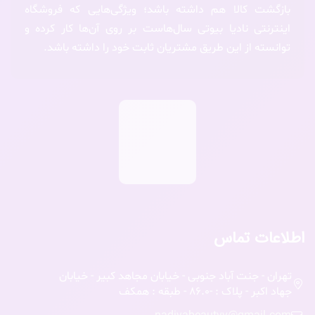
بازگشت کالا هم داشته باشد؛ ویژگی‌هایی که فروشگاه
اینترنتی نادیا بیوتی سال‌هاست بر روی آن‌ها کار کرده و
توانسته از این طریق مشتریان ثابت خود را داشته باشد.
اطلاعات تماس
تهران - جنت آباد جنوبی - خیابان مجاهد کبیر - خیابان
جهاد اکبر - پلاک : -86.0 - طبقه : همکف