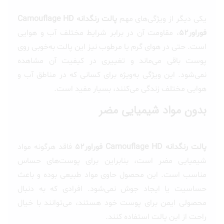
یکی دیگر از ویژگی‌های مهم
پالت رنگدانه Camouflage HD
فوراور52
، مقاومت آن در برابر شرایط مختلف آب و هوایی
است. حتی در هوای گرم یا مرطوب نیز این پالت به‌خوبی روی
پوست باقی می‌ماند و تغییری در کیفیت آن مشاهده
نمی‌شود. این ویژگی به‌ویژه برای کسانی که در مناطق آب و
هوایی مختلف زندگی می‌کنند، بسیار مفید است.
بدون مواد شیمیایی مضر
پالت رنگدانه Camouflage HD فوراور52
فاقد هرگونه مواد
شیمیایی مضر است، بنابراین برای پوست‌های حساس
مناسب است. این محصول حاوی مواد طبیعی بوده و باعث
حساسیت یا ایجاد جوش نمی‌شود. افرادی که به دنبال
محصولی ایمن برای پوست خود هستند، می‌توانند با خیال
راحت از این پالت استفاده کنند.