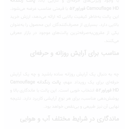
با وجود ویژگی‌های حرفه‌ای و کارایی بالا،
پالت رنگدانه
Camouflage HD فوراور52
با قیمتی مناسب عرضه می‌شود.
این پالت به‌خاطر کیفیت بالایی که ارائه می‌دهد، ارزش خرید
بالایی دارد. بسیاری از مصرف‌کنندگان این محصول را به‌عنوان
یکی از مقرون‌به‌صرفه‌ترین پالت‌های موجود در بازار معرفی
می‌کنند.
مناسب برای آرایش روزانه و حرفه‌ای
چه به دنبال یک آرایش روزانه ساده باشید و چه یک آرایش
حرفه‌ای برای یک رویداد مهم،
پالت رنگدانه Camouflage
HD فوراور52
انتخاب خوبی است. این پالت با ماندگاری بالا و
پوشش‌دهی مناسب، برای هر نوع آرایشی کاربرد دارد. نتیجه
نهایی آن نیز طبیعی و بی‌نقص خواهد بود.
ماندگاری در شرایط مختلف آب و هوایی