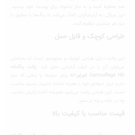
هم مخلوط کنید و به تناژ دلخواه برای پوست خود برسید.
این ویژگی به آرایشگران کمک می‌کند تا رنگ‌ها را مطابق با
نیاز هر مشتری تنظیم کنند.
طراحی کوچک و قابل حمل
این پالت دارای طراحی کوچک و جمع‌وجور است که به‌راحتی
می‌توان آن را در کیف آرایشی حمل کرد.
پالت رنگدانه
Camouflage HD فوراور52
برای سفرها یا زمانی که نیاز
دارید ابزار حرفه‌ای خود را همراه داشته باشید، بسیار مناسب
است. این طراحی باعث می‌شود همیشه آماده آرایش باشید،
چه در خانه و چه در سفر.
قیمت مناسب با کیفیت بالا