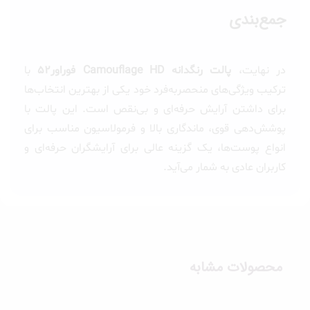
جمع‌بندی
در نهایت،
پالت رنگدانه Camouflage HD فوراور52
با
ترکیب ویژگی‌های منحصربه‌فرد خود یکی از بهترین انتخاب‌ها
برای داشتن آرایش حرفه‌ای و بی‌نقص است. این پالت با
پوشش‌دهی قوی، ماندگاری بالا و فرمولاسیون مناسب برای
انواع پوست‌ها، یک گزینه عالی برای آرایشگران حرفه‌ای و
کاربران عادی به شمار می‌آید.
محصولات مشابه