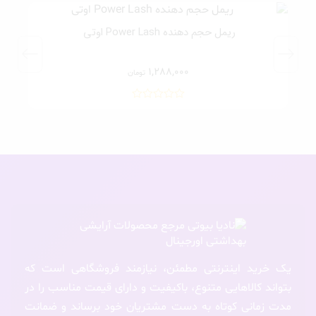
ریمل حجم دهنده Power Lash اوتی
1,288,000
تومان
یک خرید اینترنتی مطمئن، نیازمند فروشگاهی است که
بتواند کالاهایی متنوع، باکیفیت و دارای قیمت مناسب را در
مدت زمانی کوتاه به دست مشتریان خود برساند و ضمانت