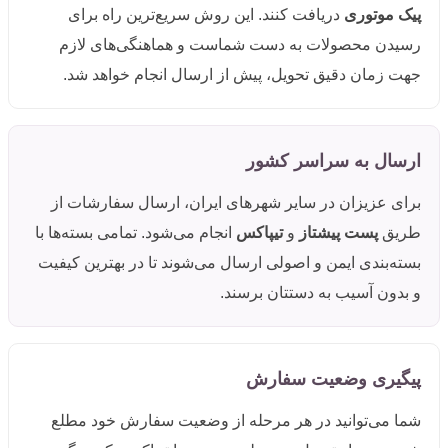
پیک موتوری
دریافت کنند. این روش سریع‌ترین راه برای
رسیدن محصولات به دست شماست و هماهنگی‌های لازم
جهت زمان دقیق تحویل، پیش از ارسال انجام خواهد شد.
ارسال به سراسر کشور
برای عزیزان در سایر شهرهای ایران، ارسال سفارشات از
طریق
پست پیشتاز
و
تیپاکس
انجام می‌شود. تمامی بسته‌ها با
بسته‌بندی ایمن و اصولی ارسال می‌شوند تا در بهترین کیفیت
و بدون آسیب به دستتان برسند.
پیگیری وضعیت سفارش
شما می‌توانید در هر مرحله از وضعیت سفارش خود مطلع