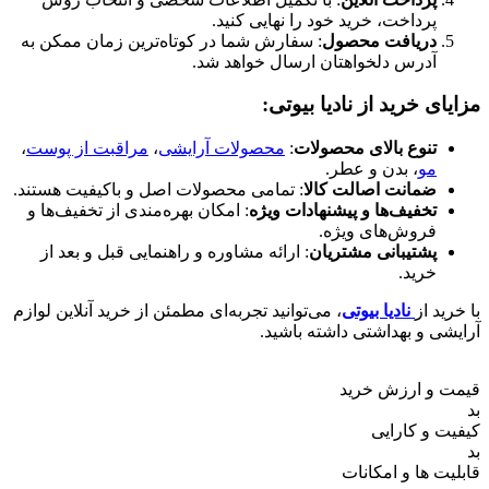
پرداخت، خرید خود را نهایی کنید.
دریافت محصول
: سفارش شما در کوتاه‌ترین زمان ممکن به
آدرس دلخواهتان ارسال خواهد شد.
مزایای خرید از نادیا بیوتی:
تنوع بالای محصولات
:
محصولات آرایشی
،
مراقبت از پوست
،
مو
، بدن و عطر.
ضمانت اصالت کالا
: تمامی محصولات اصل و باکیفیت هستند.
تخفیف‌ها و پیشنهادات ویژه
: امکان بهره‌مندی از تخفیف‌ها و
فروش‌های ویژه.
پشتیبانی مشتریان
: ارائه مشاوره و راهنمایی قبل و بعد از
خرید.
با خرید از
نادیا بیوتی
، می‌توانید تجربه‌ای مطمئن از خرید آنلاین لوازم
آرایشی و بهداشتی داشته باشید.
قیمت و ارزش خرید
بد
کیفیت و کارایی
بد
قابلیت ها و امکانات