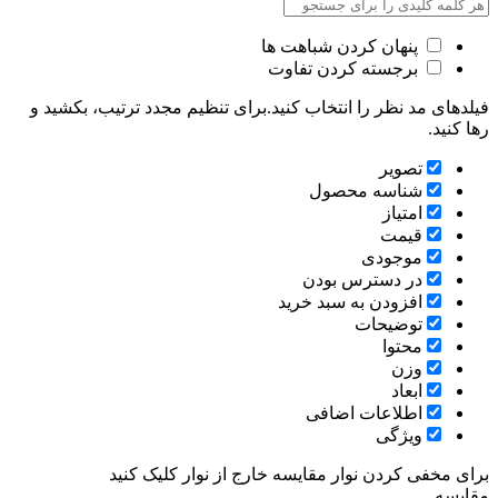
پنهان کردن شباهت ها
برجسته کردن تفاوت
فیلدهای مد نظر را انتخاب کنید.برای تنظیم مجدد ترتیب، بکشید و
رها کنید.
تصویر
شناسه محصول
امتیاز
قیمت
موجودی
در دسترس بودن
افزودن به سبد خرید
توضیحات
محتوا
وزن
ابعاد
اطلاعات اضافی
ویژگی
برای مخفی کردن نوار مقایسه خارج از نوار کلیک کنید
مقایسه