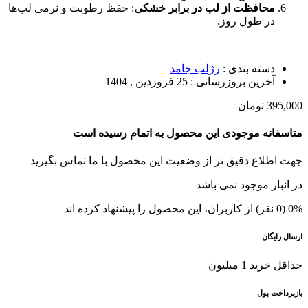
محافظت از لب در برابر خشکی
: حفظ رطوبت و نرمی لب‌ها
در طول روز.
دسته بندی :
رژلب جامد
آخرین بروزرسانی :
25 فروردین , 1404
395,000
تومان
متاسفانه موجودی این محصول به اتمام رسیده است
جهت اطلاع دقیق تر از وضعیت این محصول با ما تماس بگیرید
در انبار موجود نمی باشد
0% (0 نفر) از کاربران، این محصول را پیشنهاد کرده اند
ارسال رایگان
حداقل خرید 1 میلیون
بازپرداخت پول