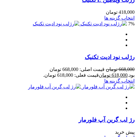
418,000
تومان
انتخاب گزینه ها
7%
رژلب نود ادیت تکنیک
668,000
تومان
قیمت اصلی: 668,000 تومان
بود.
618,000
تومان
قیمت فعلی: 618,000 تومان.
انتخاب گزینه ها
رژ لب گرین آپ فلورمار
پیش خرید