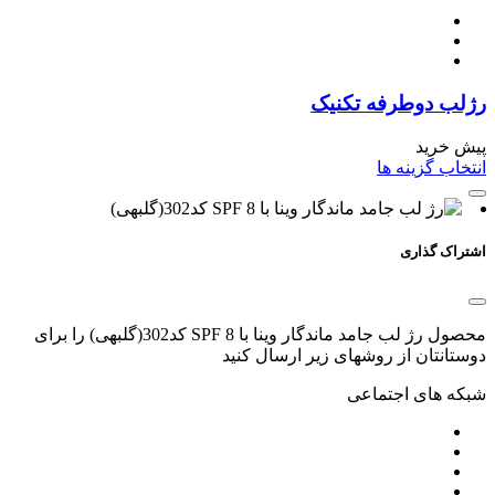
رژلب دوطرفه تکنیک
پیش خرید
انتخاب گزینه ها
اشتراک گذاری
محصول رژ لب جامد ماندگار وینا با SPF 8 کد302(گلبهی) را برای
دوستانتان از روشهای زیر ارسال کنید
شبکه های اجتماعی