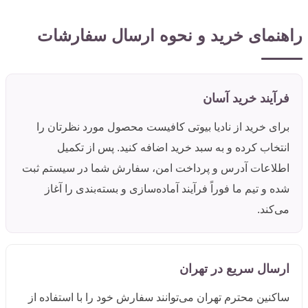
راهنمای خرید و نحوه ارسال سفارشات
فرآیند خرید آسان
برای خرید از نادیا بیوتی کافیست محصول مورد نظرتان را
انتخاب کرده و به سبد خرید اضافه کنید. پس از تکمیل
اطلاعات آدرس و پرداخت امن، سفارش شما در سیستم ثبت
شده و تیم ما فوراً فرآیند آماده‌سازی و بسته‌بندی را آغاز
می‌کند.
ارسال سریع در تهران
ساکنین محترم تهران می‌توانند سفارش خود را با استفاده از