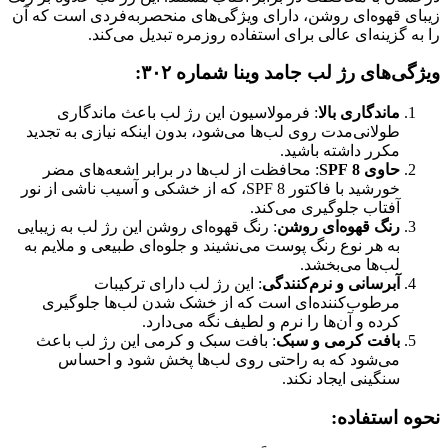
زیبای قهوه‌ای روشن، دارای ویژگی‌های منحصربه‌فردی است که آن
را به گزینه‌ای عالی برای استفاده روزمره تبدیل می‌کند.
ویژگی‌های رژ لب جامد وینا شماره ۳۰۲:
ماندگاری بالا
: فرمولاسیون این رژ لب باعث ماندگاری
طولانی‌مدت روی لب‌ها می‌شود، بدون اینکه نیازی به تجدید
مکرر داشته باشید.
حاوی SPF 8
: محافظت از لب‌ها در برابر اشعه‌های مضر
خورشید با فاکتور SPF 8، که از خشکی و آسیب ناشی از نور
آفتاب جلوگیری می‌کند.
رنگ قهوه‌ای روشن
: رنگ قهوه‌ای روشن این رژ لب به زیبایی
به هر نوع رنگ پوست می‌نشیند و جلوه‌ای طبیعی و ملایم به
لب‌ها می‌بخشد.
آبرسانی و نرم‌کنندگی
: این رژ لب دارای ترکیبات
مرطوب‌کننده‌ای است که از خشک شدن لب‌ها جلوگیری
کرده و آن‌ها را نرم و لطیف نگه می‌دارد.
بافت کرمی و سبک
: بافت سبک و کرمی این رژ لب باعث
می‌شود که به راحتی روی لب‌ها پخش شود و احساس
سنگینی ایجاد نکند.
نحوه استفاده: