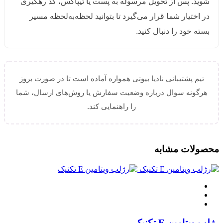
شوید. پس از تحویل مرسوله به پست یا تیپاکس، کد رهگیری
در اختیار شما قرار می‌گیرد تا بتوانید لحظه‌به‌لحظه مسیر
بسته خود را دنبال کنید.
تیم پشتیبانی نادیا بیوتی همواره آماده است تا در صورت بروز
هرگونه سوال درباره وضعیت سفارش یا روش‌های ارسال، شما
را راهنمایی کند.
محصولات مشابه
رژلب ویتامین E تکنیک