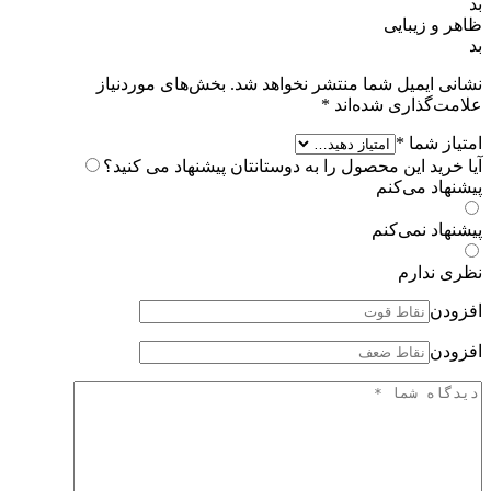
بد
ظاهر و زیبایی
بد
نشانی ایمیل شما منتشر نخواهد شد.
بخش‌های موردنیاز
علامت‌گذاری شده‌اند
*
امتیاز شما
*
آیا خرید این محصول را به دوستانتان پیشنهاد می کنید؟
پیشنهاد می‌کنم
پیشنهاد نمی‌کنم
نظری ندارم
افزودن
افزودن