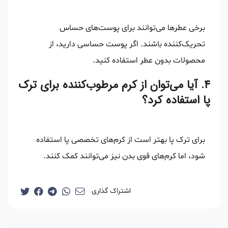
برخی عطرها می‌توانند برای پوست‌های حساس
تحریک‌کننده باشند. اگر پوست حساسی دارید، از
محصولات بدون عطر استفاده کنید.
۴. آیا می‌توان از کرم مرطوب‌کننده برای ترک
پا استفاده کرد؟
برای ترک پا بهتر است از کرم‌های تخصصی پا استفاده
شود، اما کرم‌های قوی بدن نیز می‌توانند کمک کنند.
اشتراک گذاری