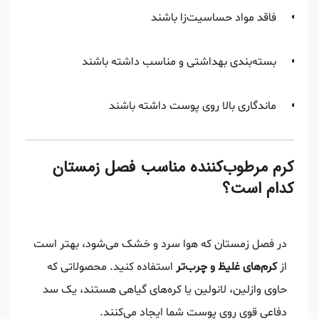
فاقد مواد حساسیت‌زا باشند
بسته‌بندی بهداشتی و مناسب داشته باشند
ماندگاری بالا روی پوست داشته باشند
کرم مرطوب‌کننده مناسب فصل زمستان
کدام است؟
در فصل زمستان که هوا سرد و خشک می‌شود، بهتر است
از
کرم‌های غلیظ و چرب‌تر
استفاده کنید. محصولاتی که
حاوی وازلین، لانولین یا کره‌های گیاهی هستند، یک سد
دفاعی قوی روی پوست شما ایجاد می‌کنند.