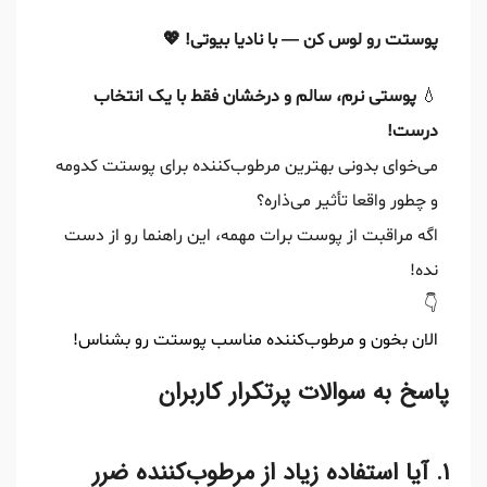
پوستت رو لوس کن — با نادیا بیوتی! 💖
💧
پوستی نرم، سالم و درخشان فقط با یک انتخاب
درست!
می‌خوای بدونی بهترین مرطوب‌کننده برای پوستت کدومه
و چطور واقعا تأثیر می‌ذاره؟
اگه مراقبت از پوست برات مهمه، این راهنما رو از دست
نده!
👇
الان بخون و مرطوب‌کننده مناسب پوستت رو بشناس!
پاسخ به سوالات پرتکرار کاربران
۱. آیا استفاده زیاد از مرطوب‌کننده ضرر