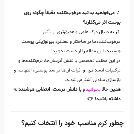
🔬
می‌خواهید بدانید مرطوب‌کننده دقیقاً چگونه روی
پوست اثر می‌گذارد؟
اگر به دنبال درک علمی و عمیق‌تری از تأثیر
مرطوب‌کننده‌ها بر ساختار و عملکرد بیولوژیکی پوست
هستید، این مقاله را از دست ندهید!
در این مطلب تخصصی با نقش آبرسان‌ها، نرم‌کننده‌ها و
ترکیبات انسدادی، و اثرات آن‌ها بر سد پوستی، التهاب، و
بازسازی سلولی آشنا می‌شوید.
همین حالا
بخوانید
و با دانش درست، انتخابی هوشمندانه
داشته باشید! 👉
چطور کرم مناسب خود را انتخاب کنیم؟