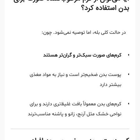
بدن استفاده کرد؟
در حالت کلی بله، اما توصیه نمی‌شود. چون:
کرم‌های صورت سبک‌تر و گران‌تر هستند
پوست بدن ضخیم‌تر است و نیاز به مواد مغذی
بیشتر دارد
کرم‌های بدن معمولاً بافت غلیظ‌تری دارند و برای
نواحی خشک مثل آرنج، زانو و پاشنه مناسب‌ترند