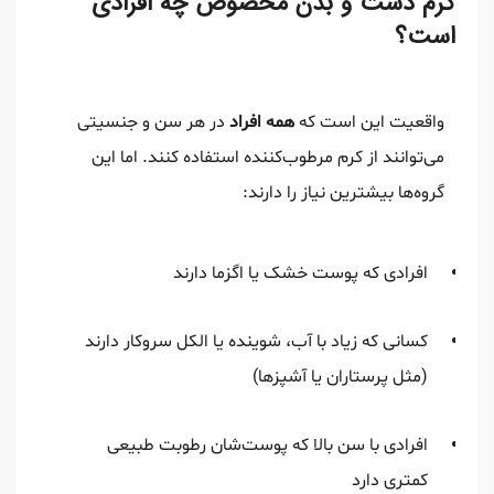
کرم دست و بدن مخصوص چه افرادی
است؟
واقعیت این است که
همه افراد
در هر سن و جنسیتی
می‌توانند از کرم مرطوب‌کننده استفاده کنند. اما این
گروه‌ها بیشترین نیاز را دارند:
افرادی که پوست خشک یا اگزما دارند
کسانی که زیاد با آب، شوینده یا الکل سروکار دارند
(مثل پرستاران یا آشپزها)
افرادی با سن بالا که پوست‌شان رطوبت طبیعی
کمتری دارد