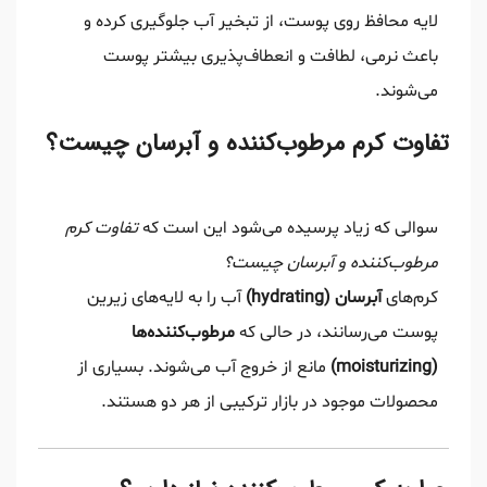
لایه محافظ روی پوست، از تبخیر آب جلوگیری کرده و
باعث نرمی، لطافت و انعطاف‌پذیری بیشتر پوست
می‌شوند.
تفاوت کرم مرطوب‌کننده و آبرسان چیست؟
سوالی که زیاد پرسیده می‌شود این است که
تفاوت کرم
مرطوب‌کننده و آبرسان چیست؟
کرم‌های
آبرسان (hydrating)
آب را به لایه‌های زیرین
پوست می‌رسانند، در حالی که
مرطوب‌کننده‌ها
(moisturizing)
مانع از خروج آب می‌شوند. بسیاری از
محصولات موجود در بازار ترکیبی از هر دو هستند.