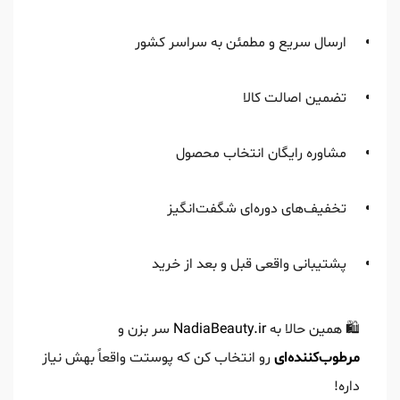
ارسال سریع و مطمئن به سراسر کشور
تضمین اصالت کالا
مشاوره رایگان انتخاب محصول
تخفیف‌های دوره‌ای شگفت‌انگیز
پشتیبانی واقعی قبل و بعد از خرید
🛍️ همین حالا به
NadiaBeauty.ir
سر بزن و
مرطوب‌کننده‌ای
رو انتخاب کن که پوستت واقعاً بهش نیاز
داره!