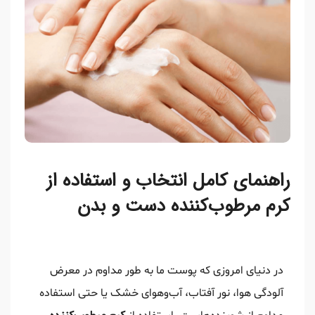
راهنمای کامل انتخاب و استفاده از
کرم مرطوب‌کننده دست و بدن
در دنیای امروزی که پوست ما به طور مداوم در معرض
آلودگی هوا، نور آفتاب، آب‌وهوای خشک یا حتی استفاده