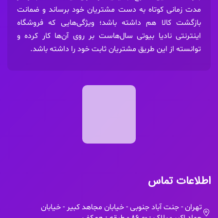
مدت زمانی کوتاه به دست مشتریان خود برساند و ضمانت
بازگشت کالا هم داشته باشد؛ ویژگی‌هایی که فروشگاه
اینترنتی نادیا بیوتی سال‌هاست بر روی آن‌ها کار کرده و
توانسته از این طریق مشتریان ثابت خود را داشته باشد.
اطلاعات تماس
تهران - جنت آباد جنوبی - خیابان مجاهد کبیر - خیابان
جهاد اکبر - پلاک : -86.0 - طبقه : همکف