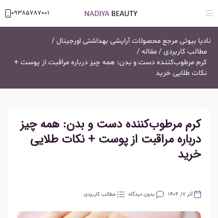
09385787001
نادیا بیوتی مرجع محصولات آرایشی بهداشتی اورجینال
/
مطالب کاربردی
/
مقاله
/
کرم مرطوب‌کننده دست و بدن: همه چیز درباره مراقبت از پوست +
نکات طلایی خرید
کرم مرطوب‌کننده دست و بدن: همه چیز
درباره مراقبت از پوست + نکات طلایی
خرید
آذر 17, 1404
بدون دیدگاه
مطالب کاربردی