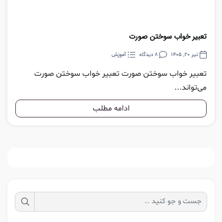
تعبیر خواب سوختن صورت
تیر 20, 1405
8 دیدگاه
آموزش
تعبیر خواب سوختن صورت تعبیر خواب سوختن صورت
می‌تواند...
ادامه مطلب