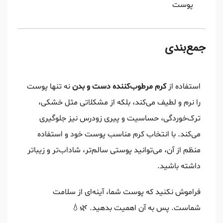
پوست
جمع‌بندی
استفاده از
کرم مرطوب‌کننده دست و بدن
نه تنها پوست
را نرم و لطیف می‌کند، بلکه از مشکلاتی مثل خشکی،
ترک‌خوردگی، حساسیت و پیری زودرس نیز جلوگیری
می‌کند. با انتخاب کرم مناسب پوست خود و استفاده
منظم از آن، می‌توانید پوستی سالم‌تر، شاداب‌تر و زیباتر
داشته باشید.
فراموش نکنید که پوست شما، آینه‌ای از سلامت
شماست. پس به آن اهمیت بدهید. 🌿💧