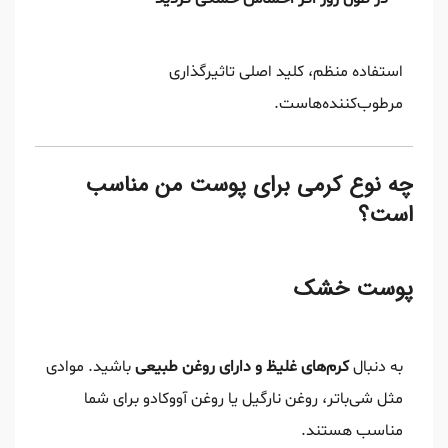
استفاده منظم، کلید اصلی تاثیرگذاری
مرطوب‌کننده‌هاست.
چه نوع کرمی برای پوست من مناسب
است؟
پوست خشک
به دنبال
کرم‌های غلیظ و دارای روغن طبیعی
باشید. موادی
مثل شی‌باتر، روغن نارگیل یا روغن آووکادو برای شما
مناسب هستند.