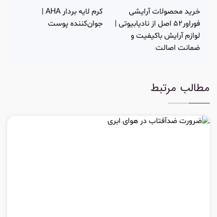
خرید محصولات آرایشی
کرم لایه بردار AHA |
فوراور52 اصل از نادیابیوتی |
جوان‌کننده پوست
لوازم آرایش باکیفیت و
ضمانت اصالت
مطالب مرتبط