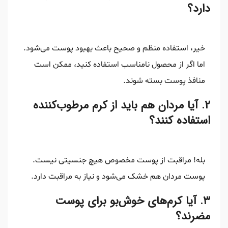
دارد؟
خیر، استفاده منظم و صحیح باعث بهبود پوست می‌شود.
اما اگر از محصول نامناسب استفاده کنید، ممکن است
منافذ پوست بسته شوند.
۲. آیا مردان هم باید از کرم مرطوب‌کننده
استفاده کنند؟
بله! مراقبت از پوست مخصوص هیچ جنسیتی نیست.
پوست مردان هم خشک می‌شود و نیاز به مراقبت دارد.
۳. آیا کرم‌های خوش‌بو برای پوست
مضرند؟