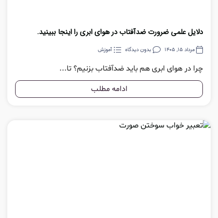
دلایل علمی ضرورت ضدآفتاب در هوای ابری را اینجا ببینید.
مرداد 15, 1405
بدون دیدگاه
آموزش
چرا در هوای ابری هم باید ضدآفتاب بزنیم؟ تا...
ادامه مطلب