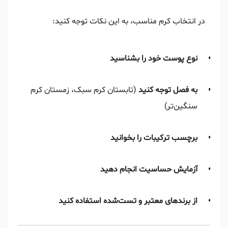
در انتخاب کرم مناسب، به این نکات توجه کنید:
نوع پوست خود را بشناسید
به فصل توجه کنید
(تابستان کرم سبک، زمستان کرم
سنگین‌تر)
برچسب ترکیبات را بخوانید
آزمایش حساسیت انجام دهید
از برندهای معتبر و تست‌شده استفاده کنید