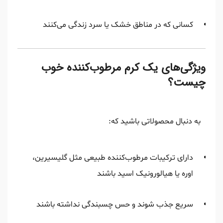
کسانی که در مناطق خشک یا سرد زندگی می‌کنند
ویژگی‌های یک کرم مرطوب‌کننده خوب
چیست؟
به دنبال محصولاتی باشید که:
دارای ترکیبات مرطوب‌کننده طبیعی مثل گلیسیرین،
اوره یا هیالورونیک اسید باشند
سریع جذب شوند و حس چسبندگی نداشته باشند