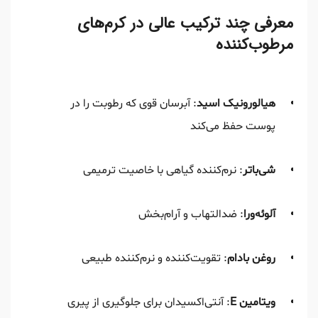
معرفی چند ترکیب عالی در کرم‌های
مرطوب‌کننده
هیالورونیک اسید
: آبرسان قوی که رطوبت را در
پوست حفظ می‌کند
شی‌باتر
: نرم‌کننده گیاهی با خاصیت ترمیمی
آلوئه‌ورا
: ضدالتهاب و آرام‌بخش
روغن بادام
: تقویت‌کننده و نرم‌کننده طبیعی
ویتامین E
: آنتی‌اکسیدان برای جلوگیری از پیری