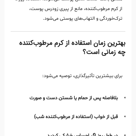
از کرم مرطوب‌کننده، مانع از پیری زودرس پوست،
ترک‌خوردگی و التهاب‌های پوستی می‌شود.
بهترین زمان استفاده از کرم مرطوب‌کننده
چه زمانی است؟
برای بیشترین تأثیرگذاری، توصیه می‌شود:
بلافاصله پس از حمام یا شستن دست و صورت
قبل از خواب (استفاده از مرطوب‌کننده شب)
در طول روز اگر احساس خشکی کردید