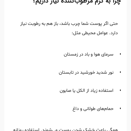
چرا به کرم مرطوب‌کننده نیاز داریم؟
حتی اگر پوست شما چرب باشد، باز هم به رطوبت نیاز
دارد. عوامل محیطی مثل:
سرمای هوا و باد در زمستان
نور شدید خورشید در تابستان
استفاده زیاد از الکل یا صابون
حمام‌های طولانی و داغ
همگی باعث خشک شدن پوست می‌شوند. استفاده روزانه