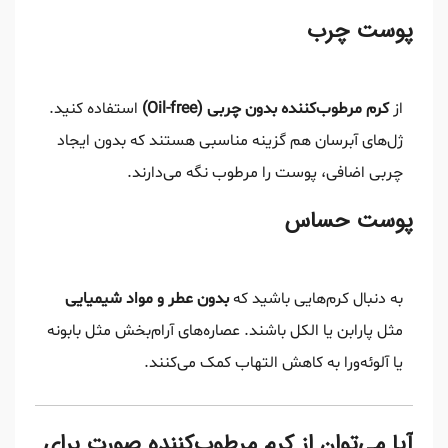
پوست چرب
از
کرم مرطوب‌کننده بدون چربی (Oil-free)
استفاده کنید.
ژل‌های آبرسان هم گزینه مناسبی هستند که بدون ایجاد
چربی اضافی، پوست را مرطوب نگه می‌دارند.
پوست حساس
به دنبال کرم‌هایی باشید که
بدون عطر و مواد شیمیایی
مثل پارابن یا الکل باشند. عصاره‌های آرام‌بخش مثل بابونه
یا آلوئه‌ورا به کاهش التهاب کمک می‌کنند.
آیا می‌توان از کرم مرطوب‌کننده صورت برای