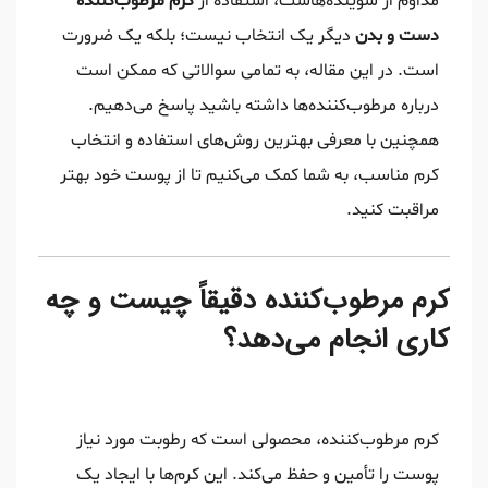
مداوم از شوینده‌هاست، استفاده از
کرم مرطوب‌کننده
دست و بدن
دیگر یک انتخاب نیست؛ بلکه یک ضرورت
است. در این مقاله، به تمامی سوالاتی که ممکن است
درباره مرطوب‌کننده‌ها داشته باشید پاسخ می‌دهیم.
همچنین با معرفی بهترین روش‌های استفاده و انتخاب
کرم مناسب، به شما کمک می‌کنیم تا از پوست خود بهتر
مراقبت کنید.
کرم مرطوب‌کننده دقیقاً چیست و چه
کاری انجام می‌دهد؟
کرم مرطوب‌کننده، محصولی است که رطوبت مورد نیاز
پوست را تأمین و حفظ می‌کند. این کرم‌ها با ایجاد یک