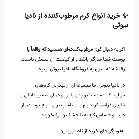
✨ خرید انواع کرم مرطوب‌کننده از نادیا
بیوتی
اگر به دنبال
کرم مرطوب‌کننده‌ای هستید که واقعاً با
پوست شما سازگار باشد
و از کیفیت آن مطمئن باشید،
وقتشه که سری به
فروشگاه نادیا بیوتی
بزنید.
در نادیا بیوتی، ما مجموعه‌ای از بهترین کرم‌های
مرطوب‌کننده دست و بدن را از برندهای معتبر داخلی و
خارجی فراهم کرده‌ایم — مناسب برای انواع پوست، از
چرب و حساس گرفته تا خشک و ترک‌خورده.
🌱
ویژگی‌های خرید از نادیا بیوتی: