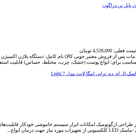
مت فعلی: 4,528,000 تومان.
پس از فروش معتبر جوبی کالا) نام کامل: دستگاه پلاژن اکسیژن بابل
مناسب برای: انواع پوست (خشک، چرب، مختلط، حساس) قابلیت استفاد
ر طراحی ارگونومیک امکانات ابزار سیستم خاموشی خودکار قابلیت‌ه
درمان انواع...