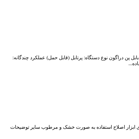
 پن دراگون نوع دستگاه: پرتابل (قابل حمل) عملکرد چندگانه:
ه...
ای ابزار اصلاح استفاده به صورت خشک و مرطوب سایر توضیحات