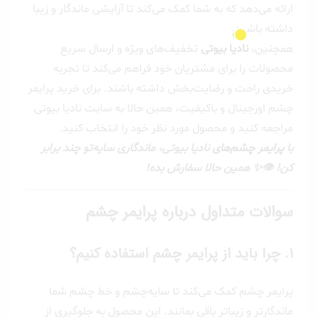
ارائه می‌دهد که به شما کمک می‌کند تا آرایشی ماندگار و زیبا
داشته باشید.
همچنین،
نادیا بیوتی
تخفیف‌های ویژه و ارسال سریع
محصولات را برای مشتریان خود فراهم می‌کند تا تجربه
خریدی راحت و رضایت‌بخش داشته باشند. برای خرید پرایمر
چشم اورجینال و باکیفیت، همین حالا به سایت نادیا بیوتی
مراجعه کنید و محصول مورد نظر خود را انتخاب کنید.
با
پرایمر چشم‌های
نادیا بیوتی، ماندگاری سایه‌تو چند برابر
کن! 👁️✨ همین حالا سفارش بده!
سوالات متداول درباره پرایمر چشم
1.
چرا باید از پرایمر چشم استفاده کنیم؟
پرایمر چشم کمک می‌کند تا سایه‌چشم و خط چشم شما
ماندگارتر و زیباتر باقی بمانند. این محصول به جلوگیری از