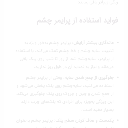
رنگی زیباتر باقی بمانند.
فواید استفاده از پرایمر چشم
ماندگاری بیشتر آرایش:
پرایمر چشم به‌طور ویژه به
تثبیت سایه چشم و خط چشم کمک می‌کند. با استفاده
از پرایمر، سایه‌چشم شما از روز تا شب روی پلک باقی
می‌ماند و نیاز به تمدید آن در طول روز ندارید.
جلوگیری از جمع شدن سایه:
وقتی از پرایمر چشم
استفاده می‌کنید، سایه‌چشم روی پلک پخش می‌شود و
از جمع شدن و چین و چروک روی پلک جلوگیری می‌کند.
این ویژگی به‌ویژه برای افرادی که پلک‌های چرب دارند
بسیار مفید است.
یکدست و صاف کردن سطح پلک:
پرایمر چشم به‌عنوان