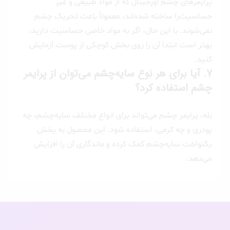
پرایمرهای چشم اورجینال که از مواد طبیعی و غیر
حساسیت‌زا ساخته شده‌اند، معمولاً باعث تحریک چشم
نمی‌شوند. با این حال، اگر به مواد خاصی حساسیت دارید،
بهتر است ابتدا آن را روی بخش کوچکی از پوست آزمایش
کنید.
7.
آیا برای هر نوع سایه‌چشم می‌توان از پرایمر
چشم استفاده کرد؟
بله، پرایمر چشم می‌تواند برای انواع مختلف سایه‌چشم، چه
پودری و چه کرمی، استفاده شود. این محصول به پخش
یکنواخت سایه‌چشم کمک کرده و ماندگاری آن را افزایش
می‌دهد.