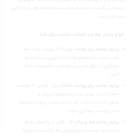
نتیجه را بگیرید. سپس می‌توانید سایه‌چشم خود را به راحتی
روی آن بزنید.
انواع پرایمر چشم و انتخاب مناسب برای شما
پرایمر چشم برای پوست چرب:
اگر پوست پلک شما
چرب است، پرایمرهای مات و ضدچربی می‌توانند به
جلوگیری از براق شدن و جمع شدن سایه‌چشم کمک
کنند.
پرایمر چشم برای پوست خشک:
برای افرادی که پوست
خشک دارند، بهتر است پرایمرهای آبرسان و
مرطوب‌کننده انتخاب کنند تا از خشکی و پوسته‌پوسته
شدن پوست جلوگیری شود.
پرایمر چشم ضد چروک:
اگر نگران چروک‌های اطراف
چشم خود هستید، پرایمرهایی که خاصیت ضدچروک