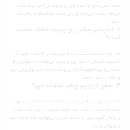
جمع شدن سایه و ایجاد چین و چروک در ناحیه پلک کمک
می‌کند و باعث می‌شود آرایش چشم شما صاف و یکنواخت
باشد.
2.
آیا پرایمر چشم برای پوست خشک مناسب
است؟
بله، برای پوست خشک باید از پرایمرهایی استفاده کنید که
خاصیت آبرسانی دارند. این پرایمرها می‌توانند به جلوگیری از
خشکی و پوسته‌پوسته شدن پوست کمک کنند و آرایشی نرم
و صاف به شما بدهند.
3.
چطور از پرایمر چشم استفاده کنیم؟
ابتدا مقداری از پرایمر چشم را با نوک انگشت یا براش روی
پلک‌های تمیز و خشک خود بزنید. سپس به‌طور یکنواخت آن
را پخش کنید. پس از خشک شدن، می‌توانید سایه‌چشم خود
را روی آن بزنید.