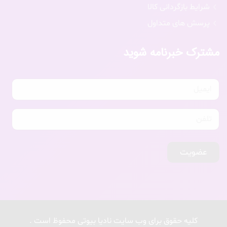
شرایط بازگردانی کالا
پرسش های متداول
مشترک خبرنامه شوید
عضویت
کلیه حقوق برای وب سایت نادیا بیوتی محفوظ است .