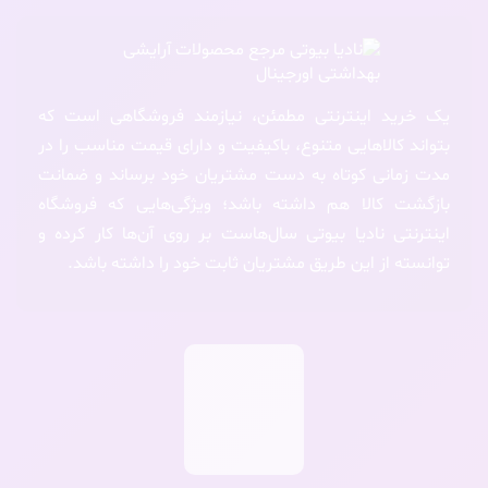
یک خرید اینترنتی مطمئن، نیازمند فروشگاهی است که
بتواند کالاهایی متنوع، باکیفیت و دارای قیمت مناسب را در
مدت زمانی کوتاه به دست مشتریان خود برساند و ضمانت
بازگشت کالا هم داشته باشد؛ ویژگی‌هایی که فروشگاه
اینترنتی نادیا بیوتی سال‌هاست بر روی آن‌ها کار کرده و
توانسته از این طریق مشتریان ثابت خود را داشته باشد.