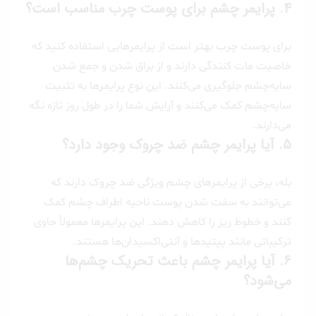
4.
پرایمر چشم برای پوست چرب مناسب است؟
برای پوست چرب بهتر است از پرایمرهایی استفاده کنید که
خاصیت مات کنندگی دارند و از براق شدن و جمع شدن
سایه‌چشم جلوگیری می‌کنند. این نوع پرایمرها به تثبیت
سایه‌چشم کمک می‌کنند و آرایش شما را در طول روز تازه نگه
می‌دارند.
5.
آیا پرایمر چشم ضد چروک وجود دارد؟
بله، برخی از پرایمرهای چشم ویژگی ضد چروک دارند که
می‌توانند به سفت شدن پوست ناحیه اطراف چشم کمک
کنند و خطوط ریز را کاهش دهند. این پرایمرها معمولاً حاوی
ترکیباتی مانند پپتیدها و آنتی‌اکسیدان‌ها هستند.
6.
آیا پرایمر چشم باعث تحریک چشم‌ها
می‌شود؟