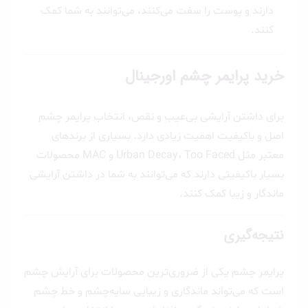
دارند و پوست را سفت می‌کنند، می‌توانند به شما کمک
کنند.
خرید پرایمر چشم اورجینال
برای داشتن آرایشی بی‌عیب و نقص، انتخاب پرایمر چشم
اصل و باکیفیت اهمیت زیادی دارد. بسیاری از برندهای
معتبر مثل Urban Decay، Too Faced و MAC محصولات
بسیار باکیفیتی دارند که می‌توانند به شما در داشتن آرایشی
ماندگار و زیبا کمک کنند.
نتیجه‌گیری
پرایمر چشم یکی از ضروری‌ترین محصولات برای آرایش چشم
است که می‌تواند ماندگاری و زیبایی سایه‌چشم و خط چشم