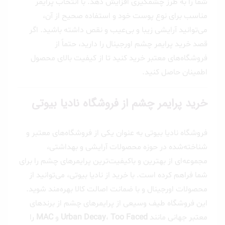
شما را به طرز چشمگیری افزایش دهد. با انتخاب پرایمر
مناسب برای نوع پوست خود و استفاده صحیح از آن،
می‌توانید آرایشی زیبا و بی‌عیب و نقص داشته باشید. اگر
قصد خرید پرایمر چشم اورجینال را دارید، حتماً از
فروشگاه‌های معتبر خرید کنید تا از کیفیت بالای محصول
اطمینان حاصل کنید.
خرید پرایمر چشم از فروشگاه نادیا بیوتی
فروشگاه نادیا بیوتی به عنوان یکی از فروشگاه‌های معتبر و
شناخته‌شده در حوزه محصولات آرایشی و بهداشتی،
مجموعه‌ای از بهترین و باکیفیت‌ترین پرایمرهای چشم را برای
شما فراهم کرده است. با خرید از نادیا بیوتی، می‌توانید از
محصولات اورجینال و با ضمانت اصالت کالا بهره‌مند شوید.
این فروشگاه طیف وسیعی از پرایمرهای چشم از برندهای
معتبر جهانی مانند
Too Faced
،
Urban Decay
و
MAC
را