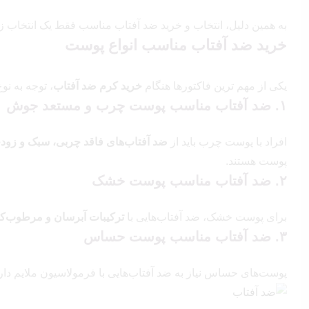
به همین دلیل، انتخاب و خرید ضد آفتاب مناسب فقط یک انتخاب 
خرید ضد آفتاب مناسب انواع پوست
یکی از مهم‌ ترین فاکتورها هنگام
خرید کرم ضد آفتاب
، توجه به نو
۱. ضد آفتاب مناسب پوست چرب و مستعد جوش
افراد با پوست چرب باید از
ضد آفتاب‌های فاقد چربی، سبک و زو
پوست هستند.
۲. ضد آفتاب مناسب پوست خشک
برای پوست خشک، ضد آفتاب‌هایی با
ترکیبات آبرسان و مرطوب‌کن
۳. ضد آفتاب مناسب پوست حساس
پوست‌های حساس نیاز به ضد آفتاب‌هایی با فرمولاسیون ملایم دارن