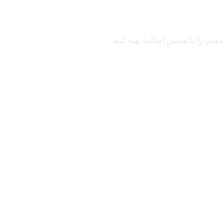
معتبر را با تضمین اصالت تهیه کنید.