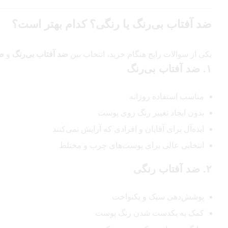
ضد آفتاب بی‌رنگ یا رنگی؟ کدام بهتر است؟
یکی از سوالات رایج هنگام خرید، انتخاب بین
ضد آفتاب بی‌رنگ
و
ضد
۱. ضد آفتاب بی‌رنگ
مناسب استفاده روزانه
بدون ایجاد تغییر رنگ روی پوست
ایده‌آل برای آقایان و افرادی که آرایش نمی‌کنند
انتخابی عالی برای پوست‌های چرب و مختلط
۲. ضد آفتاب رنگی
پوشش‌دهی سبک و یکنواخت
کمک به یکدست شدن رنگ پوست