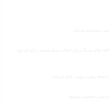
تی دسته‌بندی شده‌اند.
فتاب‌های بی‌رنگ و ژلی انتخاب بسیار مناسبی برای این نوع
 به حفظ رطوبت پوست کمک می‌کنند.
ای امن‌تر محسوب می‌شود.