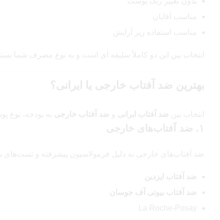
بدون تغییر رنگ پوست
مناسب آقایان
مناسب استفاده زیر آرایش
انتخاب بین این دو کاملاً سلیقه‌ ای است و به نوع مصرف شما بستگ
بهترین ضد آفتاب خارجی یا ایرانی؟
انتخاب بین
ضد آفتاب ایرانی
و
ضد آفتاب خارجی
به بودجه، نوع پ
۱. ضد آفتاب‌های خارجی
ضد آفتاب‌های خارجی به دلیل فرمولاسیون پیشرفته و تست‌های بالی
ضد آفتاب ایزدین
ضد آفتاب بیوتی آف جوسان
La Roche-Posay