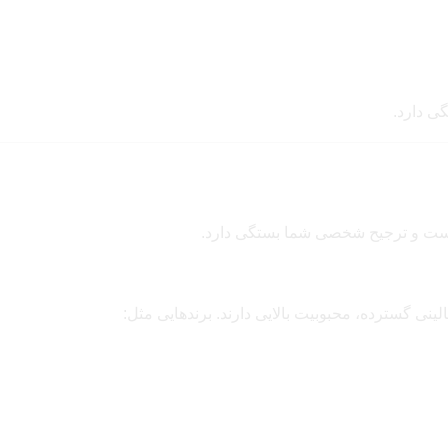
ی دارد.
وست و ترجیح شخصی شما بستگی دارد.
نی گسترده، محبوبیت بالایی دارند. برندهایی مثل: