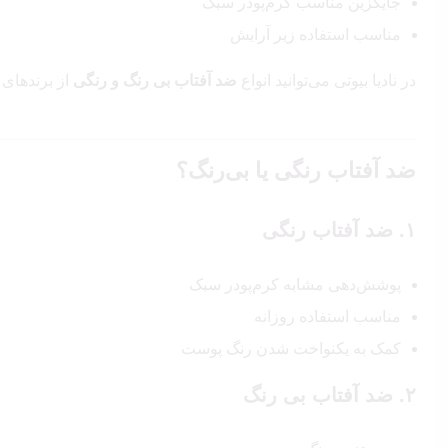
جایگزین مناسب کرم‌پودر سبک
مناسب استفاده زیر آرایش
در نادیا بیوتی می‌توانید انواع
ضد آفتاب بی‌ رنگ و رنگی
از برندهای 
ضد آفتاب رنگی یا بی‌رنگ؟
۱. ضد آفتاب رنگی
پوشش‌دهی مشابه کرم‌پودر سبک
مناسب استفاده روزانه
کمک به یکنواخت شدن رنگ پوست
۲. ضد آفتاب بی‌ رنگ