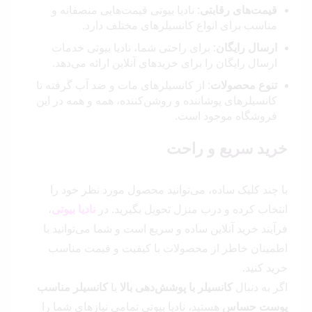
قیمت‌های رقابتی
: نادیا بیوتی قیمت‌هایی منصفانه و
مناسب برای انواع کانسیلرهای مختلف دارد.
ارسال رایگان
: برای راحتی شما، نادیا بیوتی خدمات
ارسال رایگان را برای خریدهای آنلاین ارائه می‌دهد.
تنوع محصولات
: از کانسیلرهای مات و ضد آب گرفته تا
کانسیلرهای پوشاننده و روشن‌کننده، همه و همه در این
فروشگاه موجود است.
خرید سریع و راحت
با چند کلیک ساده، می‌توانید محصول مورد نظر خود را
انتخاب کرده و درب منزل تحویل بگیرید. در
نادیا بیوتی
،
فرآیند خرید آنلاین ساده و سریع است و شما می‌توانید با
اطمینان خاطر از محصولات با کیفیت و قیمت مناسب
خرید کنید.
اگر به دنبال
کانسیلر با پوشش‌دهی بالا
یا
کانسیلر مناسب
پوست حساس
هستید، نادیا بیوتی تمامی نیازهای شما را