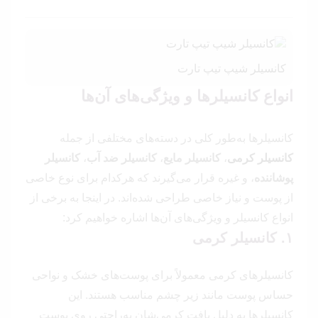
کانسیلر شیپ تیپ تارت
انواع کانسیلرها و ویژگی‌های آن‌ها
کانسیلرها به‌طور کلی در دسته‌های مختلفی از جمله
کانسیلر کرمی
،
کانسیلر مایع
،
کانسیلر ضد آب
،
کانسیلر
پوشاننده
، و غیره قرار می‌گیرند که هرکدام برای نوع خاصی
از پوست و نیاز خاصی طراحی شده‌اند. در اینجا به برخی از
انواع کانسیلر و ویژگی‌های آن‌ها اشاره خواهیم کرد:
۱. کانسیلر کرمی
کانسیلرهای کرمی معمولاً برای پوست‌های خشک و نواحی
حساس پوست مانند زیر چشم مناسب هستند. این
کانسیلرها به دلیل بافت کرمی‌شان به‌راحتی روی پوست