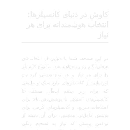
کاوش در دنیای کانسیلرها:
انتخاب هوشمندانه برای هر
نیاز
در این صفحه، شما با دنیایی از انتخاب‌های
هیجان‌انگیز روبرو خواهید شد. ما انواع کانسیلر
را برای هر نیاز و هر نوع پوستی گرد هم
آورده‌ایم: از کانسیلرهای مایع سبک و طبیعی
که برای زیر چشم ایده‌آل هستند، تا
کانسیلرهای استیکی با پوشش‌دهی بالا برای
اصلاحات سریع، و کانسیلرهای کرمی برای
پوشش کامل‌تر. همچنین، برای آن دسته از
نواقص پوستی که نیاز به تصحیح رنگی