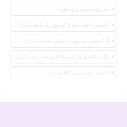
چند نوع کانسیلر وجود دارد؟
کانسیلر را قبل یا بعد از کرم‌پودر باید استفاده کرد؟
آیا کانسیلر برای پوست حساس مناسب است؟
چگونه کانسیلر را برای ماندگاری بیشتر تثبیت کنیم؟
کانسیلر نادیا بیوتی از کجا تهیه کنم؟