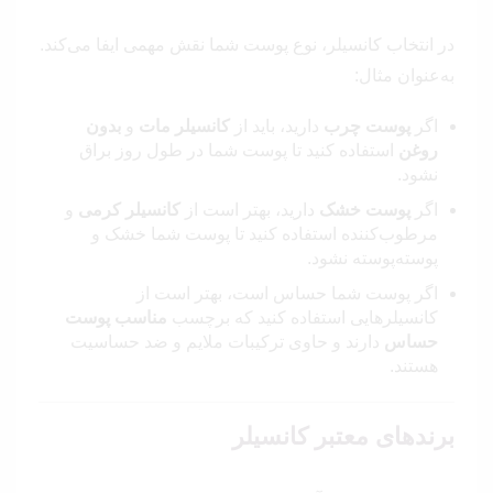
در انتخاب کانسیلر، نوع پوست شما نقش مهمی ایفا می‌کند.
به‌عنوان مثال:
اگر
پوست چرب
دارید، باید از
کانسیلر مات
و
بدون
روغن
استفاده کنید تا پوست شما در طول روز براق
نشود.
اگر
پوست خشک
دارید، بهتر است از
کانسیلر کرمی
و
مرطوب‌کننده استفاده کنید تا پوست شما خشک و
پوسته‌پوسته نشود.
اگر پوست شما حساس است، بهتر است از
کانسیلرهایی استفاده کنید که برچسب
مناسب پوست
حساس
دارند و حاوی ترکیبات ملایم و ضد حساسیت
هستند.
برندهای معتبر کانسیلر