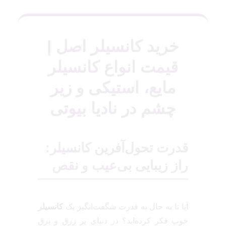
خرید کانسیلر اصل |
قیمت انواع کانسیلر
مایع، استیکی و زیر
چشم در نادیا بیوتی
قدرت تحول‌آفرین کانسیلر:
راز زیبایی بی‌عیب و نقص
آیا تا به حال به قدرت شگفت‌انگیز یک
کانسیلر
خوب فکر کرده‌اید؟ در دنیای پر زرق و برق