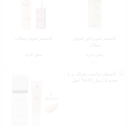
کانسیلر سوپرکاور فیوچر
کانسیلر فیوچر میکاپ
میکاپ
پیش خرید
پیش خرید