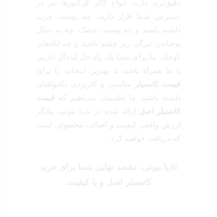
دقیق‌تری دارند، انواع کالر کرکتورها نیز در
دسترس شما قرار دارند. چه پوست چرب
داشته باشید و چه پوست خشک، چه به دنبال
پوشاندن تیرگی زیر چشم باشید و چه لکه‌های
کوچک، ما برای شما یک راه حل ایده‌آل داریم.
با ما همراه باشید تا بهترین انتخاب را برای
قیمت کانسیلر
مناسب و کاربردی دلخواهتان
داشته باشید. ما اطمینان می‌دهیم که
قیمت
کانسیلر اصل
ارائه شده در نادیا بیوتی، بیانگر
ارزش واقعی کیفیت و اصالت محصولی است
که دریافت خواهید کرد.
نادیا بیوتی: مقصد نهایی شما برای
خرید
کانسیلر اصل
و با کیفیت.