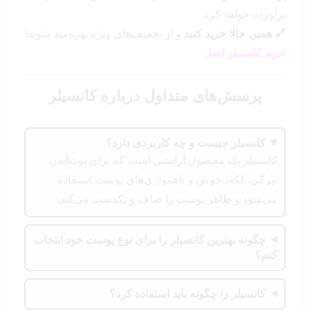
برآورده خواهد کرد.
🔗 همین حالا خرید کنید
و از تخفیف‌های ویژه بهره‌مند شوید!
خرید کانسیلر اصل
پرسش‌های متداول درباره کانسیلر
کانسیلر چیست و چه کاربردی دارد؟
کانسیلر یک محصول آرایشی است که برای پوشاندن
تیرگی، لکه، جوش و ناهمواری‌های پوست استفاده
می‌شود و ظاهر پوست را صاف و یکدست می‌کند.
چگونه بهترین کانسیلر را برای نوع پوست خود انتخاب
کنم؟
کانسیلر را چگونه باید استفاده کرد؟