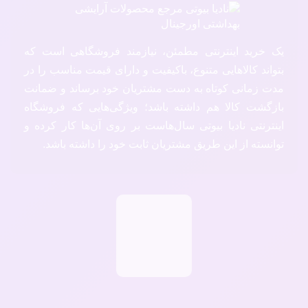
یک خرید اینترنتی مطمئن، نیازمند فروشگاهی است که
بتواند کالاهایی متنوع، باکیفیت و دارای قیمت مناسب را در
مدت زمانی کوتاه به دست مشتریان خود برساند و ضمانت
بازگشت کالا هم داشته باشد؛ ویژگی‌هایی که فروشگاه
اینترنتی نادیا بیوتی سال‌هاست بر روی آن‌ها کار کرده و
توانسته از این طریق مشتریان ثابت خود را داشته باشد.