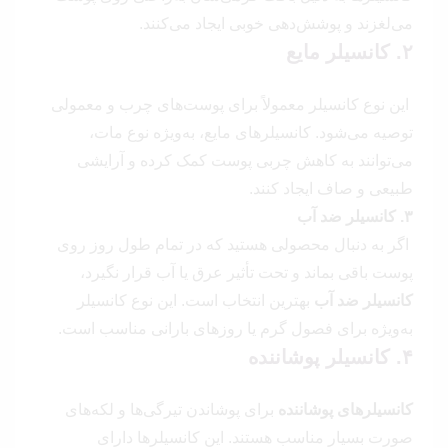
می‌لغزند و پوشش‌دهی خوبی ایجاد می‌کنند.
۲. کانسیلر مایع
این نوع کانسیلر معمولاً برای پوست‌های چرب و معمولی
توصیه می‌شود. کانسیلرهای مایع، به‌ویژه نوع مات،
می‌توانند به کاهش چربی پوست کمک کرده و آرایشی
طبیعی و صاف ایجاد کنند.
۳. کانسیلر ضد آب
اگر به دنبال محصولی هستید که در تمام طول روز روی
پوست باقی بماند و تحت تأثیر عرق یا آب قرار نگیرد،
کانسیلر ضد آب
بهترین انتخاب است. این نوع کانسیلر
به‌ویژه برای فصول گرم یا روزهای بارانی مناسب است.
۴. کانسیلر پوشاننده
کانسیلرهای پوشاننده
برای پوشاندن تیرگی‌ها و لکه‌های
صورت بسیار مناسب هستند. این کانسیلرها دارای