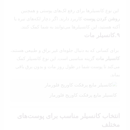
این نوع کانسیلرها برای رفع لک‌های پوستی و همچنین
روشن کردن پوست
کاربرد دارند. اگر دچار لکه‌های تیره یا
آکنه هستید، این کانسیلرها می‌توانند به شما کمک کنند.
۹.کانسیلر مات
برای کسانی که به دنبال جلوه‌ای غیر براق و طبیعی هستند،
کانسیلر مات
گزینه مناسبی است. این نوع کانسیلر کمک
می‌کند تا پوست شما در طول روز مات و بدون برق باقی
بماند.
کانسیلر مایع پرفکت کاوریج فلورمار
انتخاب کانسیلر مناسب برای پوست‌های
مختلف