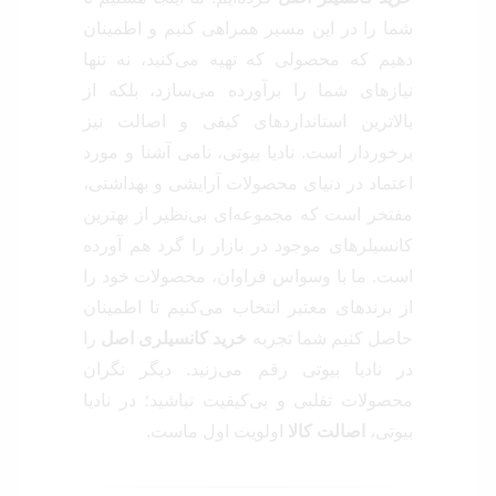
شما را در این مسیر همراهی کنیم و اطمینان
دهیم که محصولی که تهیه می‌کنید، نه تنها
نیازهای شما را برآورده می‌سازد، بلکه از
بالاترین استانداردهای کیفی و اصالت نیز
برخوردار است. نادیا بیوتی، نامی آشنا و مورد
اعتماد در دنیای محصولات آرایشی و بهداشتی،
مفتخر است که مجموعه‌ای بی‌نظیر از بهترین
کانسیلرهای موجود در بازار را گرد هم آورده
است. ما با وسواس فراوان، محصولات خود را
از برندهای معتبر انتخاب می‌کنیم تا اطمینان
حاصل کنیم شما تجربه
خرید کانسیلری اصل
را
در نادیا بیوتی رقم می‌زنید. دیگر نگران
محصولات تقلبی و بی‌کیفیت نباشید؛ در نادیا
بیوتی،
اصالت کالا
اولویت اول ماست.