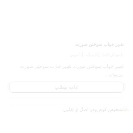
تعبیر خواب سوختن صورت
تیر 20, 1405
8 دیدگاه
آموزش
تعبیر خواب سوختن صورت تعبیر خواب سوختن صورت
می‌تواند...
ادامه مطلب