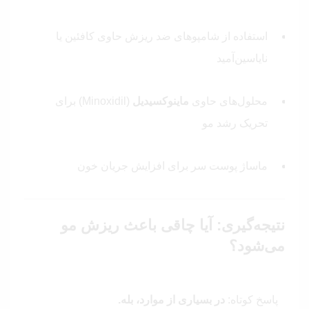
استفاده از شامپوهای ضد ریزش حاوی کافئین یا
نایاسین‌آمید
محلول‌های حاوی
ماینوکسیدیل
(Minoxidil) برای
تحریک رشد مو
ماساژ پوست سر برای افزایش جریان خون
نتیجه‌گیری: آیا چاقی باعث ریزش مو
می‌شود؟
پاسخ کوتاه:
در بسیاری از موارد، بله.