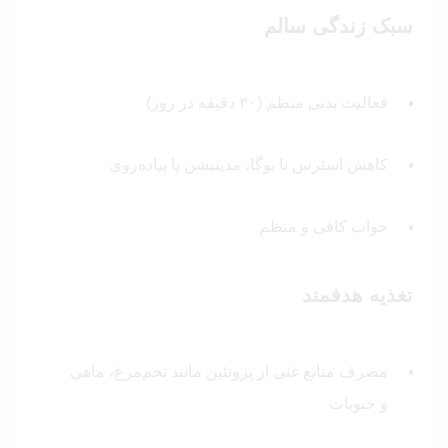
سبک زندگی سالم
فعالیت بدنی منظم (۳۰ دقیقه در روز)
کاهش استرس با یوگا، مدیتیشن یا پیاده‌روی
خواب کافی و منظم
تغذیه هدفمند
مصرف منابع غنی از پروتئین مانند تخم‌مرغ، ماهی
و حبوبات