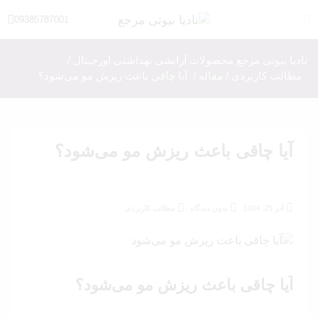
09385787001
نادیا بیوتی مرجع محصولات آرایشی بهداشتی اورجینال
/
مطالب کاربردی
/
مقاله
/
آیا چاقی باعث ریزش مو می‌شود؟
آیا چاقی باعث ریزش مو می‌شود؟
آذر 25, 1404
بدون دیدگاه
مطالب کاربردی
آیا چاقی باعث ریزش مو می‌شود؟