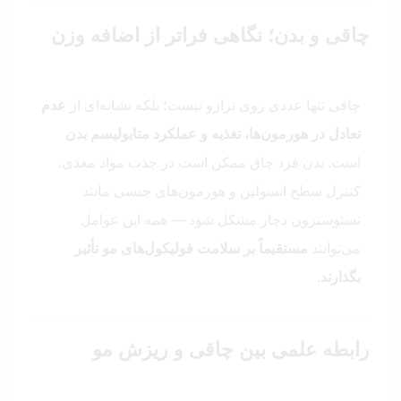
چاقی و بدن؛ نگاهی فراتر از اضافه وزن
چاقی تنها عددی روی ترازو نیست؛ بلکه نشانه‌ای از
عدم
تعادل در هورمون‌ها، تغذیه و عملکرد متابولیسم بدن
است. بدن فرد چاق ممکن است در جذب مواد مغذی،
کنترل سطح انسولین و هورمون‌های جنسی مانند
تستوسترون دچار مشکل شود — همه این عوامل
می‌توانند
مستقیماً بر سلامت فولیکول‌های مو تأثیر
بگذارند.
رابطه علمی بین چاقی و ریزش مو