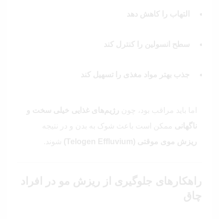
التهاب را کاهش دهد
سطح انسولین را کنترل کند
جذب بهتر مواد مغذی را تسهیل کند
اما باید مراقب بود، چون
رژیم‌های غذایی خیلی سخت و
ناگهانی
ممکن است باعث شوک به بدن و در نتیجه
ریزش موی موقتی (Telogen Effluvium)
شوند.
راهکارهای جلوگیری از ریزش مو در افراد
چاق