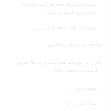
مصرف ویتامین‌ها و مکمل‌هایی مانند ویتامین D،
زینک و بیوتین با مشورت پزشک
نوشیدن آب کافی (حداقل ۸ لیوان در روز)
مراجعه به پزشک متخصص
اگر ریزش موی شما شدید است، بررسی‌های هورمونی
و آزمایش‌های تخصصی مانند:
سطح ویتامین D
سطح فریتین و آهن