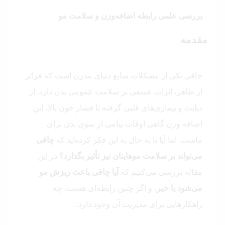
بررسی علمی رابطه اضافه‌وزن و سلامت مو
مقدمه
چاقی یکی از مشکلات شایع دنیای مدرن است که فراتر
از ظاهر، اثرات عمیقی بر سلامت عمومی بدن دارد. از
دیابت و بیماری‌های قلبی گرفته تا فشار خون بالا، این
اضافه وزن گاهی اوقات پیامی از سوی بدن برای
ماست. اما آیا تا به حال به این فکر کرده‌اید که
چاقی
می‌تواند بر سلامت موهایتان نیز تأثیر بگذارد؟
در این
مقاله بررسی می‌کنیم که
آیا چاقی باعث ریزش مو
می‌شود یا خیر
، و اگر چنین رابطه‌ای هست، چه
راهکارهایی برای مدیریت آن وجود دارد.