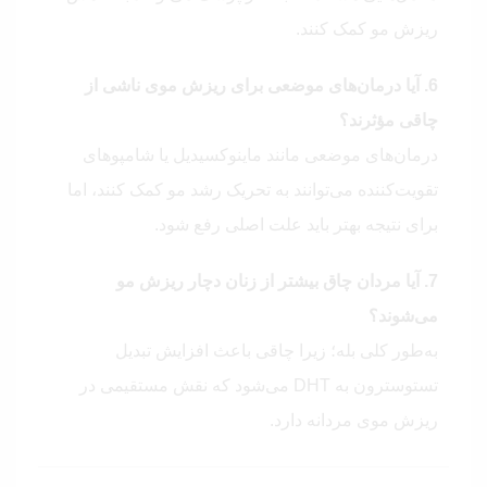
ریزش مو کمک کنند.
6. آیا درمان‌های موضعی برای ریزش موی ناشی از
چاقی مؤثرند؟
درمان‌های موضعی مانند ماینوکسیدیل یا شامپوهای
تقویت‌کننده می‌توانند به تحریک رشد مو کمک کنند، اما
برای نتیجه بهتر باید علت اصلی رفع شود.
7. آیا مردان چاق بیشتر از زنان دچار ریزش مو
می‌شوند؟
به‌طور کلی بله؛ زیرا چاقی باعث افزایش تبدیل
تستوسترون به DHT می‌شود که نقش مستقیمی در
ریزش موی مردانه دارد.