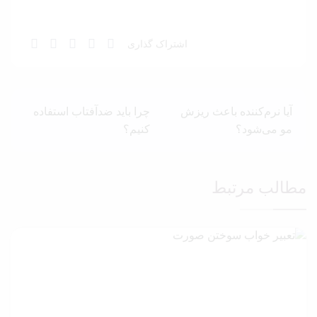
اشتراک گذاری
آیا نرم‌کننده باعث ریزش
چرا باید ضدآفتاب استفاده
مو می‌شود؟
کنیم؟
مطالب مرتبط