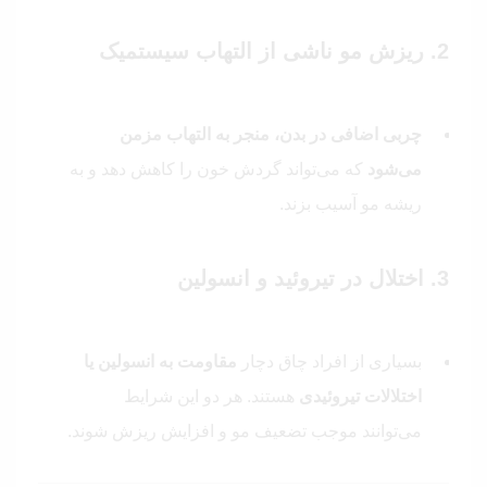
2. ریزش مو ناشی از التهاب سیستمیک
چربی اضافی در بدن، منجر به التهاب مزمن
می‌شود
که می‌تواند گردش خون را کاهش دهد و به
ریشه مو آسیب بزند.
3. اختلال در تیروئید و انسولین
بسیاری از افراد چاق دچار
مقاومت به انسولین یا
اختلالات تیروئیدی
هستند. هر دو این شرایط
می‌توانند موجب تضعیف مو و افزایش ریزش شوند.