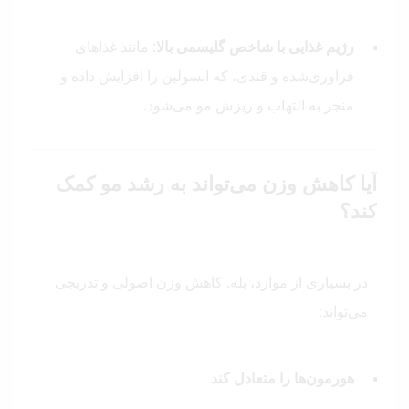
رژیم غذایی با شاخص گلیسمی بالا
: مانند غذاهای
فرآوری‌شده و قندی، که انسولین را افزایش داده و
منجر به التهاب و ریزش مو می‌شود.
آیا کاهش وزن می‌تواند به رشد مو کمک
کند؟
در بسیاری از موارد، بله. کاهش وزن اصولی و تدریجی
می‌تواند:
هورمون‌ها را متعادل کند