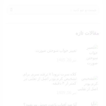
مقالات تازه
تعبیر خواب سوختن صورت
تیر 20, 1405
کلاه سرت نرود! ۷ ترفند سری برای
تشخیص کرم پودر اصل از تقلبی در
کمتر از ۳ دقیقه
تیر 16, 1405
آیا ضد آفتاب باعث جوش می‌شود؟