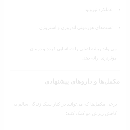
عملکرد تیروئید
تست‌های هورمونی آندروژن و استروژن
می‌تواند ریشه اصلی را شناسایی کرده و درمان
مؤثر‌تری ارائه دهد.
مکمل‌ها و داروهای پیشنهادی
برخی مکمل‌ها که می‌توانند در کنار سبک زندگی سالم به
کاهش ریزش مو کمک کنند: