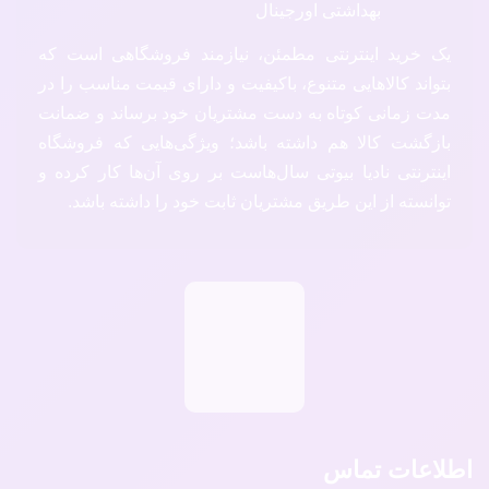
یک خرید اینترنتی مطمئن، نیازمند فروشگاهی است که
بتواند کالاهایی متنوع، باکیفیت و دارای قیمت مناسب را در
مدت زمانی کوتاه به دست مشتریان خود برساند و ضمانت
بازگشت کالا هم داشته باشد؛ ویژگی‌هایی که فروشگاه
اینترنتی نادیا بیوتی سال‌هاست بر روی آن‌ها کار کرده و
توانسته از این طریق مشتریان ثابت خود را داشته باشد.
اطلاعات تماس