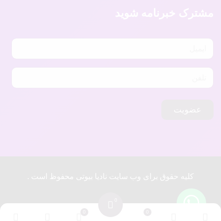
مشترک خبرنامه شوید
عضویت
کلیه حقوق برای وب سایت نادیا بیوتی محفوظ است .