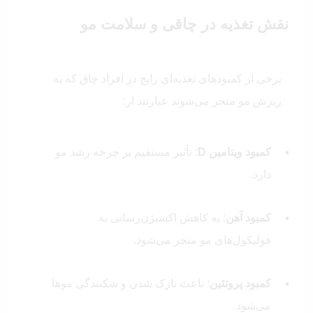
نقش تغذیه در چاقی و سلامت مو
برخی از کمبودهای تغذیه‌ای رایج در افراد چاق که به
ریزش مو منجر می‌شوند عبارتند از:
کمبود ویتامین D
: تأثیر مستقیم بر چرخه رشد مو
دارد.
کمبود آهن
: به کاهش اکسیژن‌رسانی به
فولیکول‌های مو منجر می‌شود.
کمبود پروتئین
: باعث نازک شدن و شکنندگی موها
می‌شود.